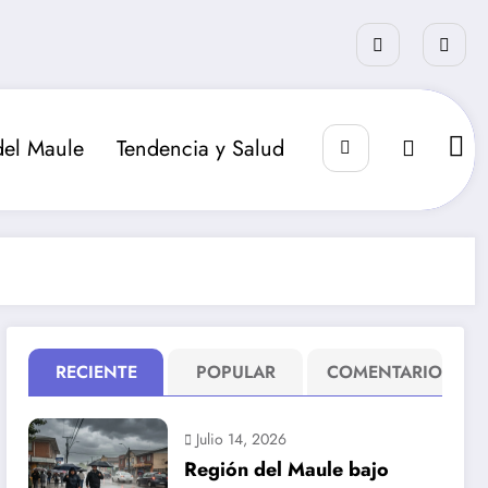
del Maule
Tendencia y Salud
RECIENTE
POPULAR
COMENTARIO
Julio 14, 2026
Región del Maule bajo