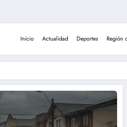
Inicio
Actualidad
Deportes
Región 