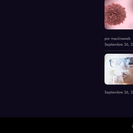
por maulinaweb
Septiembre 26, 
Septiembre 26, 