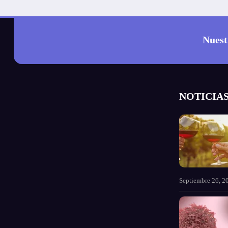
Nuest
NOTICIAS
Septiembre 26, 2