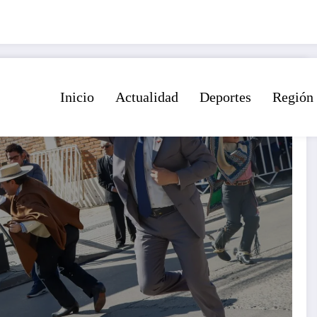
Inicio
Actualidad
Deportes
Región