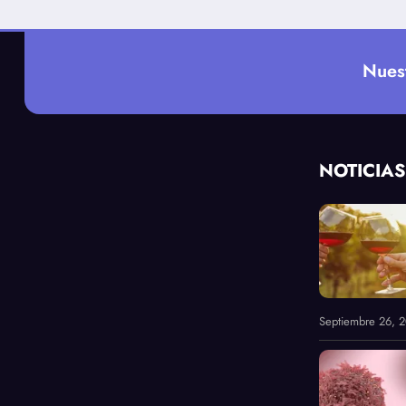
Nues
NOTICIAS
Septiembre 26, 