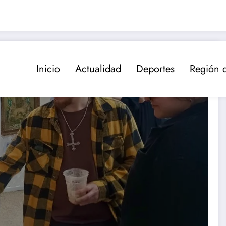
Inicio
Actualidad
Deportes
Región 