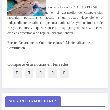
Este programa de capacitación en oficios BECAS LABORALES
DE SENCE -con enfoque en el desarrollo de competencias
laborales- posibilita el acceso a un trabajo dependiente o
independiente de calidad, a personas vulnerables y/o en situación de
riesgo, cesantes, y a quienes buscan trabajo por primera vez o tienen
empleos precarios o de baja calificación laboral.
Fuente: Departamento Comunicaciones I. Municipalidad de
Constitución
Comparte ésta noticia en tus redes
MÁS INFORMACIONES