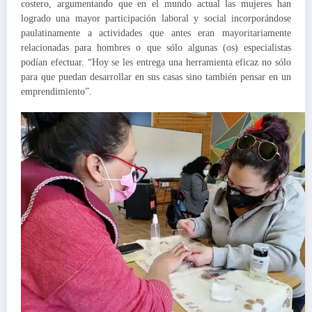
costero, argumentando que en el mundo actual las mujeres han
logrado una mayor participación laboral y social incorporándose
paulatinamente a actividades que antes eran mayoritariamente
relacionadas para hombres o que sólo algunas (os) especialistas
podían efectuar. “Hoy se les entrega una herramienta eficaz no sólo
para que puedan desarrollar en sus casas sino también pensar en un
emprendimiento”.