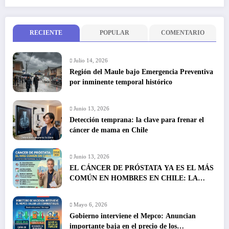
RECIENTE
POPULAR
COMENTARIO
Julio 14, 2026
Región del Maule bajo Emergencia Preventiva
por inminente temporal histórico
Junio 13, 2026
Detección temprana: la clave para frenar el
cáncer de mama en Chile
Junio 13, 2026
EL CÁNCER DE PRÓSTATA YA ES EL MÁS
COMÚN EN HOMBRES EN CHILE: LA
DETECCIÓN TEMPRANA SALVA VIDAS
Mayo 6, 2026
Gobierno interviene el Mepco: Anuncian
importante baja en el precio de los