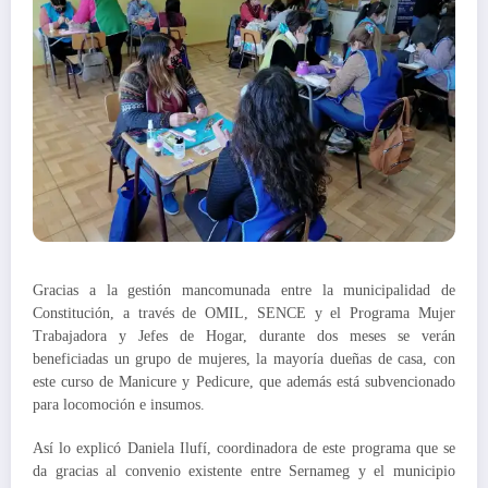
Gracias a la gestión mancomunada entre la municipalidad de
Constitución, a través de OMIL, SENCE y el Programa Mujer
Trabajadora y Jefes de Hogar,
durante dos meses se verán
beneficiadas un grupo de mujeres, la mayoría dueñas de casa, con
este curso de Manicure y Pedicure, que además está subvencionado
para locomoción e insumos.
Así lo explicó Daniela Ilufí, coordinadora de este programa que se
da gracias al convenio existente entre Sernameg y el municipio