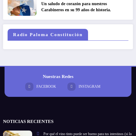
Un saludo de corazón para nuestros
Carabineros en su 99 años de historia.
Radio Paloma Constitución
Nuestras Redes
FACEBOOK
INSTAGRAM
NOTICIAS RECIENTES
Por qué el vino tinto puede ser bueno para tus intestinos (si lo