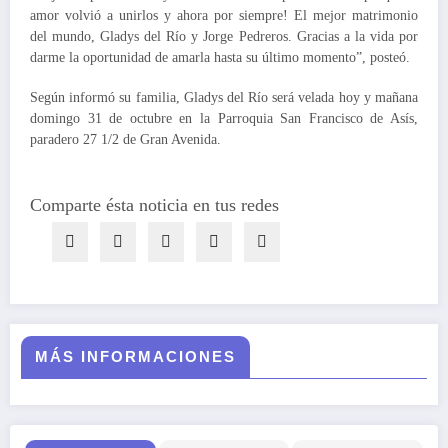
amor volvió a unirlos y ahora por siempre! El mejor matrimonio
del mundo, Gladys del Río y Jorge Pedreros. Gracias a la vida por
darme la oportunidad de amarla hasta su último momento”, posteó.
Según informó su familia, Gladys del Río será velada hoy y mañana
domingo 31 de octubre en la Parroquia San Francisco de Asís,
paradero 27 1/2 de Gran Avenida.
Comparte ésta noticia en tus redes
MÁS INFORMACIONES