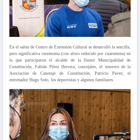
En el salón de Centro de Extensión Cultural se desarrolló la sencilla,
pero significativa ceremonia (con aforo reducido por cuarentena) en
la que participaron el alcalde de la Ilustre Municipalidad de
Constitución, Fabián Pérez Herrera; concejales, el tesorero de la
Asociación de Canotaje de Constitución, Patricio Pavez; el
entrenador Hugo Soto, los deportistas y algunos familiares.