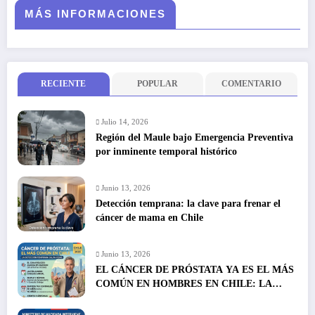
MÁS INFORMACIONES
RECIENTE
POPULAR
COMENTARIO
Julio 14, 2026
Región del Maule bajo Emergencia Preventiva
por inminente temporal histórico
Junio 13, 2026
Detección temprana: la clave para frenar el
cáncer de mama en Chile
Junio 13, 2026
EL CÁNCER DE PRÓSTATA YA ES EL MÁS
COMÚN EN HOMBRES EN CHILE: LA
DETECCIÓN TEMPRANA SALVA VIDAS