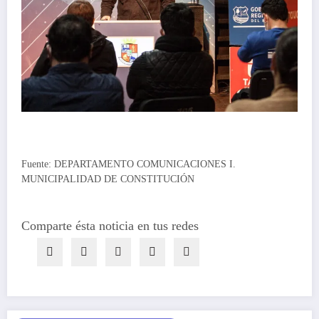
Fuente: DEPARTAMENTO COMUNICACIONES I.
MUNICIPALIDAD DE CONSTITUCIÓN
Comparte ésta noticia en tus redes