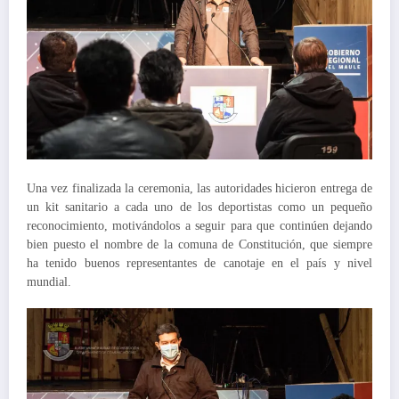
Una vez finalizada la ceremonia, las autoridades hicieron entrega de
un kit sanitario a cada uno de los deportistas como un pequeño
reconocimiento, motivándolos a seguir para que continúen dejando
bien puesto el nombre de la comuna de Constitución, que siempre
ha tenido buenos representantes de canotaje en el país y nivel
mundial.