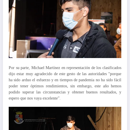
Por su parte, Michael Martínez en representación de los clasificados
dijo estar muy agradecido de este gesto de las autoridades “porque
ha sido arduo el esfuerzo y en tiempos de pandemia no ha sido fácil
poder tener óptimos rendimientos, sin embargo, este año hemos
podido superar las circunstancias y obtener buenos resultados, y
espero que nos vaya excelente”.