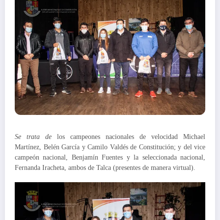
Se trata de
los campeones nacionales de velocidad Michael
Martínez, Belén García y Camilo Valdés de Constitución; y del vice
campeón nacional, Benjamín Fuentes y la seleccionada nacional,
Fernanda Iracheta, ambos de Talca (presentes de manera virtual).