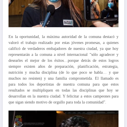
En la oportunidad, la máxima autoridad de la comuna destacó y
valoró el trabajo realizado por estas jóvenes promesas, a quienes
calificó de verdaderos embajadores de nuestra ciudad, ya que hoy
representarán a la comuna a nivel internacional “sólo agradecer y
desearles el mejor de los éxitos…porque detrás de estos logros
siempre existen años de preparación, planificación, estrategia,
nutrición y mucha disciplina (de lo que poco se habla… y que
muchos no resisten) y una familia comprometida. El llamado es
para todos los deportistas de nuestra comuna para que estos
resultados se multipliquen en todas las disciplinas que hoy se
desarrollan en la nuestra ciudad. Y felicitar a estos campeones para
que sigan siendo motivo de orgullo para toda la comunidad”.