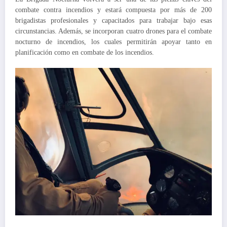
combate contra incendios y estará compuesta por más de 200
brigadistas profesionales y capacitados para trabajar bajo esas
circunstancias. Además, se incorporan cuatro drones para el combate
nocturno de incendios, los cuales permitirán apoyar tanto en
planificación como en combate de los incendios.