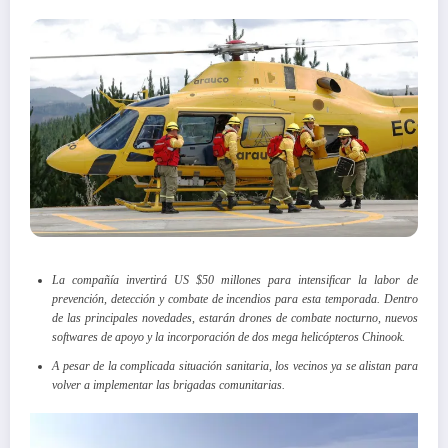
La compañía invertirá US $50 millones para intensificar la labor de
prevención, detección y combate de incendios para esta temporada. Dentro
de las principales novedades, estarán drones de combate nocturno, nuevos
softwares de apoyo y la incorporación de dos mega helicópteros Chinook.
A pesar de la complicada situación sanitaria, los vecinos ya se alistan para
volver a implementar las brigadas comunitarias.