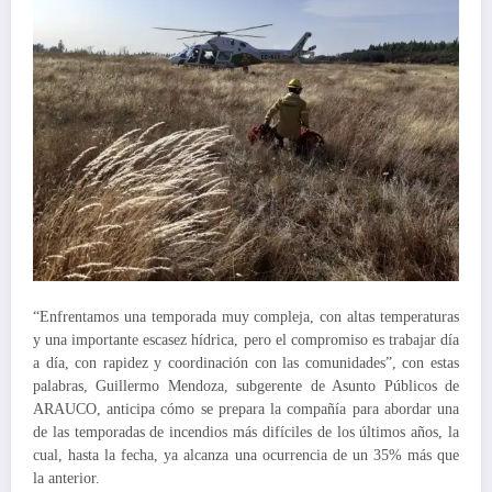
“Enfrentamos una temporada muy compleja, con altas temperaturas
y una importante escasez hídrica, pero el compromiso es trabajar día
a día, con rapidez y coordinación con las comunidades”, con estas
palabras, Guillermo Mendoza, subgerente de Asunto Públicos de
ARAUCO, anticipa cómo se prepara la compañía para abordar una
de las temporadas de incendios más difíciles de los últimos años, la
cual, hasta la fecha, ya alcanza una ocurrencia de un 35% más que
la anterior.