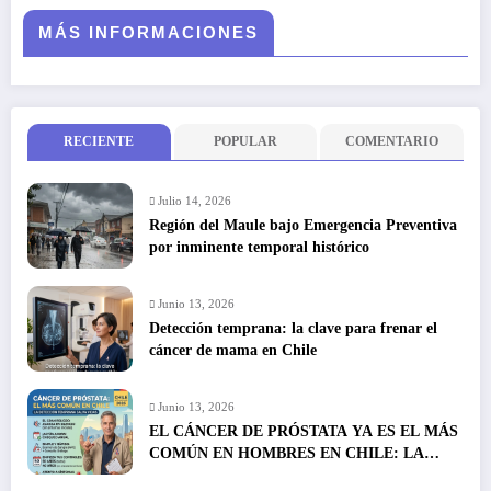
MÁS INFORMACIONES
RECIENTE
POPULAR
COMENTARIO
Julio 14, 2026
Región del Maule bajo Emergencia Preventiva
por inminente temporal histórico
Junio 13, 2026
Detección temprana: la clave para frenar el
cáncer de mama en Chile
Junio 13, 2026
EL CÁNCER DE PRÓSTATA YA ES EL MÁS
COMÚN EN HOMBRES EN CHILE: LA
DETECCIÓN TEMPRANA SALVA VIDAS