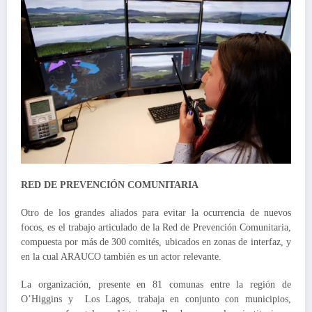
RED DE PREVENCIÓN COMUNITARIA
Otro de los grandes aliados para evitar la ocurrencia de nuevos
focos, es el trabajo articulado de la Red de Prevención Comunitaria,
compuesta por más de 300 comités, ubicados en zonas de interfaz, y
en la cual ARAUCO también es un actor relevante.
La organización, presente en 81 comunas entre la región de
O’Higgins y Los Lagos, trabaja en conjunto con municipios,