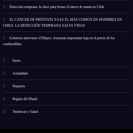
Detección temprana: la clave para frenar el cáncer de mama en Chile
EL CÁNCER DE PRÓSTATA YA ES EL MÁS COMÚN EN HOMBRES EN
CHILE: LA DETECCIÓN TEMPRANA SALVA VIDAS
Gobierno interviene el Mepco: Anuncian importante baja en el precio de los
combustibles
Inicio
Actualidad
Deportes
Región del Maule
Tendencia y Salud