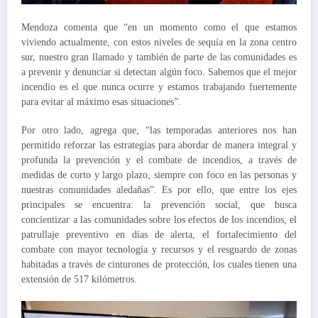
Mendoza comenta que “en un momento como el que estamos
viviendo actualmente, con estos niveles de sequía en la zona centro
sur, nuestro gran llamado y también de parte de las comunidades es
a prevenir y denunciar si detectan algún foco. Sabemos que el mejor
incendio es el que nunca ocurre y estamos trabajando fuertemente
para evitar al máximo esas situaciones”.
Por otro lado, agrega que, “las temporadas anteriores nos han
permitido reforzar las estrategias para abordar de manera integral y
profunda la prevención y el combate de incendios, a través de
medidas de corto y largo plazo, siempre con foco en las personas y
nuestras comunidades aledañas”. Es por ello, que entre los ejes
principales se encuentra: la prevención social, que busca
concientizar a las comunidades sobre los efectos de los incendios, el
patrullaje preventivo en días de alerta, el fortalecimiento del
combate con mayor tecnología y recursos y el resguardo de zonas
habitadas a través de cinturones de protección, los cuales tienen una
extensión de 517 kilómetros.