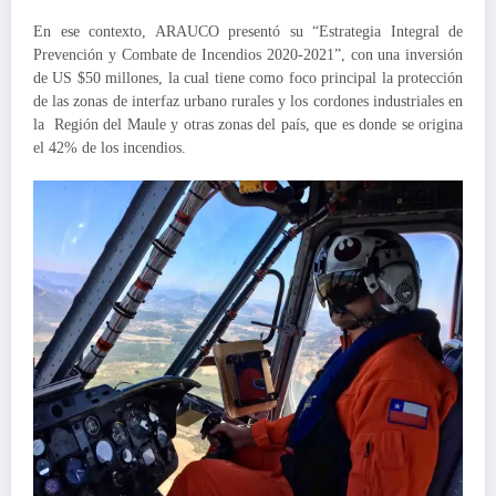
En ese contexto, ARAUCO presentó su “Estrategia Integral de
Prevención y Combate de Incendios 2020-2021”, con una inversión
de US $50 millones, la cual tiene como foco principal la protección
de las zonas de interfaz urbano rurales y los cordones industriales en
la Región del Maule y otras zonas del país, que es donde se origina
el 42% de los incendios.