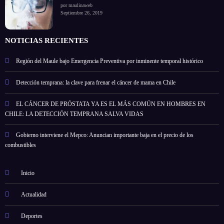
por maulinaweb
Septiembre 26, 2019
NOTICIAS RECIENTES
Región del Maule bajo Emergencia Preventiva por inminente temporal histórico
Detección temprana: la clave para frenar el cáncer de mama en Chile
EL CÁNCER DE PRÓSTATA YA ES EL MÁS COMÚN EN HOMBRES EN
CHILE: LA DETECCIÓN TEMPRANA SALVA VIDAS
Gobierno interviene el Mepco: Anuncian importante baja en el precio de los
combustibles
Inicio
Actualidad
Deportes