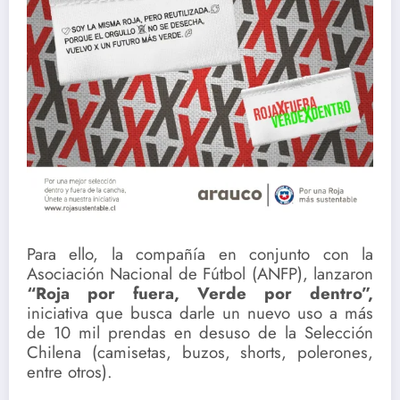
Para ello, la compañía en conjunto con la
Asociación Nacional de Fútbol (ANFP), lanzaron
“Roja por fuera, Verde por dentro”,
iniciativa que busca darle un nuevo uso a más
de 10 mil prendas
en desuso de la Selección
Chilena (camisetas, buzos, shorts, polerones,
entre otros).