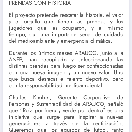
PRENDAS CON HISTORIA
El proyecto pretende rescatar la historia, el valor
y el orgullo que tienen las prendas y los
jugadores que las ocuparon, y al mismo
tiempo, dar una importante señal de cuidado
del medioambiente y emergencia climática.
Durante los últimos meses ARAUCO, junto a la
ANFP, han recopilado y seleccionando las
distintas prendas para luego ser confeccionadas
con una nueva imagen y un nuevo valor. Uno
que busca destacar el talento deportivo, pero
con la responsabilidad medioambiental.
Charles Kimber, Gerente Corporativo de
Personas y Sustentabilidad de ARAUCO, señaló
que “Roja por fuera y verde por dentro” es una
iniciativa que surge para inspirar a nuevas
generaciones a través de la reutilización.
Queremos que los equipos de futbol, tanto