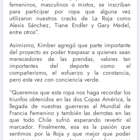
femeninos, masculinos o mixtos, se inscriban
para participar por ropa que alguna vez
utilizaron nuestros cracks de La Roja como
Alexis Sánchez, Tiane Endler y Gary Medel,
entre otros”.
Asimismo, Kimber agregó que parte importante
del proyecto es poder traspasar a quienes sean
merecedores de las prendas, valores tan
importantes del deporte como el
compañerismo, el esfuerzo y la constancia,
pero esta vez con conciencia verde.
“Queremos que esta ropa nos haga recordar los
triunfos obtenidos en las dos Copas América, la
llegada de nuestras guerreras al Mundial de
Francia Femenino y también las derrotas en las
que todo Chile sufrió esperando revertir el
marcador. Finalmente, esa es la pasión que
sentimos por la Roja y que mejor que poder