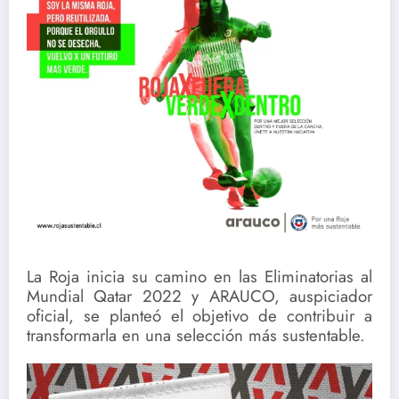
La Roja inicia su camino en las Eliminatorias al
Mundial Qatar 2022 y ARAUCO, auspiciador
oficial, se planteó el objetivo de contribuir a
transformarla en una selección más sustentable.