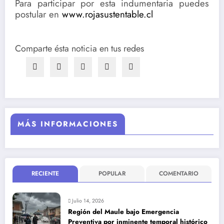
Para participar por esta indumentaria puedes
postular en
www.rojasustentable.cl
Comparte ésta noticia en tus redes
MÁS INFORMACIONES
RECIENTE
POPULAR
COMENTARIO
Julio 14, 2026
Región del Maule bajo Emergencia
Preventiva por inminente temporal histórico