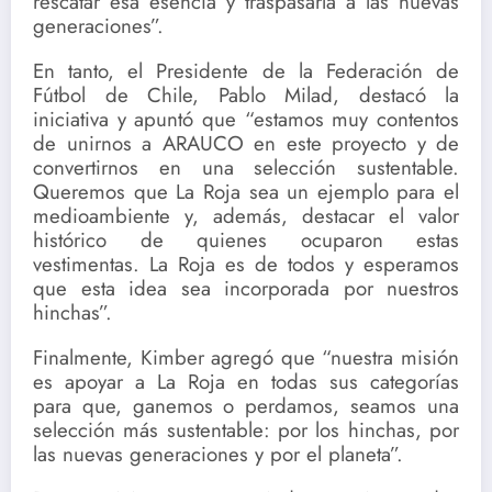
rescatar esa esencia y traspasarla a las nuevas
generaciones”.
En tanto, el Presidente de la Federación de
Fútbol de Chile, Pablo Milad, destacó la
iniciativa y apuntó que “estamos muy contentos
de unirnos a ARAUCO en este proyecto y de
convertirnos en una selección sustentable.
Queremos que La Roja sea un ejemplo para el
medioambiente y, además, destacar el valor
histórico de quienes ocuparon estas
vestimentas. La Roja es de todos y esperamos
que esta idea sea incorporada por nuestros
hinchas”.
Finalmente, Kimber agregó que “nuestra misión
es apoyar a La Roja en todas sus categorías
para que, ganemos o perdamos, seamos una
selección más sustentable: por los hinchas, por
las nuevas generaciones y por el planeta”.