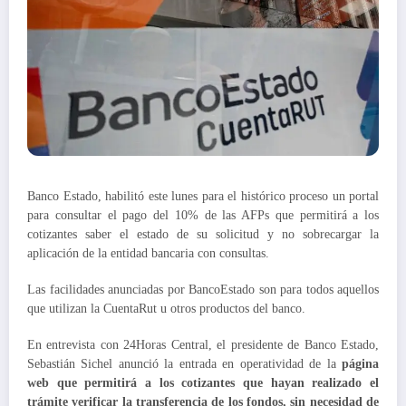
Banco Estado, habilitó este lunes para el histórico proceso un portal
para consultar el pago del 10% de las AFPs que permitirá a los
cotizantes saber el estado de su solicitud y no sobrecargar la
aplicación de la entidad bancaria con consultas.
Las facilidades anunciadas por BancoEstado son para todos aquellos
que utilizan la CuentaRut u otros productos del banco.
En entrevista con 24Horas Central, el presidente de Banco Estado,
Sebastián Sichel anunció la entrada en operatividad de la
página
web que permitirá a los cotizantes que hayan realizado el
trámite verificar la transferencia de los fondos, sin necesidad de