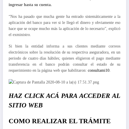
ingresar hasta su cuenta.
“Nos ha pasado que mucha gente ha entrado sistemáticamente a la
aplicación del banco para ver si le llegó el dinero y obviamente eso
hace que se ocupe mucho más la aplicación de lo necesario”, explicó
el exministro.
Si bien la entidad informa a sus clientes mediante correos
electrónicos sobre la resolución de su respectiva aseguradora, en un
periodo de cuatro días hábiles; quienes eligieron el pago mediante
transferencia en el banco podrán consultar el estado de su
requerimiento en la página web que habilitaron:
consultami10.
HAZ CLICK ACÁ PARA ACCEDER AL
SITIO WEB
COMO REALIZAR EL TRÁMITE