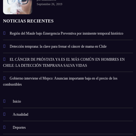
Septiembre 26, 2019
NOTICIAS RECIENTES
Región del Maule bajo Emergencia Preventiva por inminente temporal histórico
Detección temprana: la clave para frenar el cáncer de mama en Chile
EL CÁNCER DE PRÓSTATA YA ES EL MÁS COMÚN EN HOMBRES EN
CHILE: LA DETECCIÓN TEMPRANA SALVA VIDAS
Gobierno interviene el Mepco: Anuncian importante baja en el precio de los
combustibles
Inicio
Actualidad
Deportes