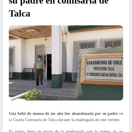
su padre en comisaría de
Talca
Una bebé de menos de un año fue abandonada por su padre
en
la Cuarta Comisaría de Talca durante la madrugada de este viernes.
El sujeto llegó en horas de la madrugada con la menor en un