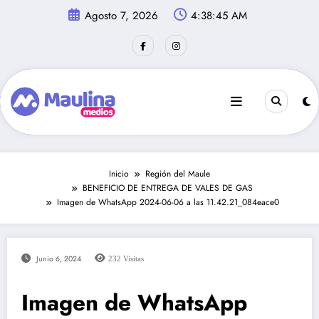
Saltar
Agosto 7, 2026
4:38:45 AM
al
contenido
Inicio
Región del Maule
BENEFICIO DE ENTREGA DE VALES DE GAS
Imagen de WhatsApp 2024-06-06 a las 11.42.21_084eace0
Junio 6, 2024
232
Visitas
Imagen de WhatsApp