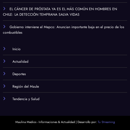
EL CÁNCER DE PRÓSTATA YA ES EL MÁS COMÚN EN HOMBRES EN
CHILE: LA DETECCIÓN TEMPRANA SALVA VIDAS
Gobierno interviene el Mepco: Anuncian importante baja en el precio de los
combustibles
Inicio
Actualidad
Deportes
Región del Maule
Tendencia y Salud
Maulina Medios - Informaciones & Actualidad | Desarrollo por:
Tu Streaming