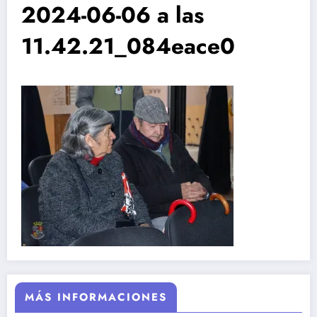
2024-06-06 a las
11.42.21_084eace0
MÁS INFORMACIONES