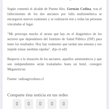
Según comentó el alcalde de Puente Alto,
Germán Codina
, tras el
fallecimiento de los dos ancianos por falla multisistémica se
encargaron nuevos exámenes y se realizaron test a todas las personas
vinculadas al lugar.
“Me preocupa mucho el atraso que hay en el diagnóstico de los
sectores que dependemos del Instituto de Salud Pública (ISP) para
tener los resultados. Hoy hay exámenes que tardan una semana y eso
impide tomar medidas rápidas”, dijo el edil.
Respecto a la situación de los ancianos, aquellos asintomáticos y que
son independientes serán trasladados hasta un hotel, consignó
Meganoticias.
Fuente: radioagricultura.cl
Comparte ésta noticia en tus redes