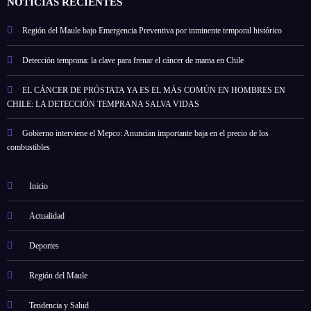
NOTICIAS RECIENTES
Región del Maule bajo Emergencia Preventiva por inminente temporal histórico
Detección temprana: la clave para frenar el cáncer de mama en Chile
EL CÁNCER DE PRÓSTATA YA ES EL MÁS COMÚN EN HOMBRES EN
CHILE: LA DETECCIÓN TEMPRANA SALVA VIDAS
Gobierno interviene el Mepco: Anuncian importante baja en el precio de los
combustibles
Inicio
Actualidad
Deportes
Región del Maule
Tendencia y Salud