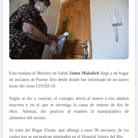
Esta mañana el Ministro de Salud
Jaime Mañalich
llegó a un hogar
de ancianos de Puente Alto desde donde fue informado de un nuevo
brote del virus COVID-19.
Según se dio a conocer, el contagio afecta al menos a tres adultos
mayores y en el que se investiga la causa de muerte de dos de
ellos. Además, dio positivo al examen la manipuladora de
alimentos del recinto.
Se trata del Hogar Eleam, que alberga a unos 96 ancianos, de los
cuales tres se encuentran internados en el Hospital Sótero del Río.