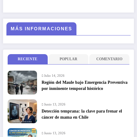
MÁS INFORMACIONES
RECIENTE
POPULAR
COMENTARIO
Julio 14, 2026
Región del Maule bajo Emergencia Preventiva
por inminente temporal histórico
Junio 13, 2026
Detección temprana: la clave para frenar el
cáncer de mama en Chile
Junio 13, 2026