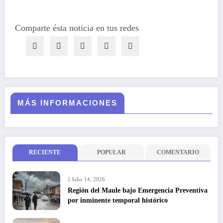
Comparte ésta noticia en tus redes
MÁS INFORMACIONES
RECIENTE
POPULAR
COMENTARIO
Julio 14, 2026
Región del Maule bajo Emergencia Preventiva
por inminente temporal histórico