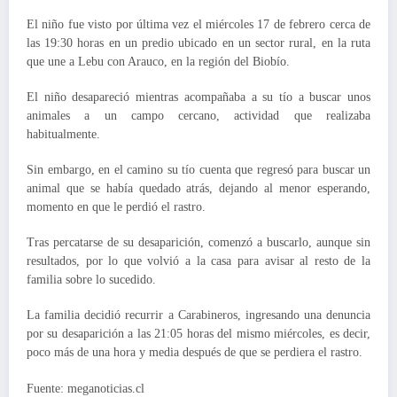
El niño fue visto por última vez el miércoles 17 de febrero cerca de
las 19:30 horas en un predio ubicado en un sector rural, en la ruta
que une a Lebu con Arauco, en la región del Biobío.
El niño desapareció mientras acompañaba a su tío a buscar unos
animales a un campo cercano, actividad que realizaba
habitualmente.
Sin embargo, en el camino su tío cuenta que regresó para buscar un
animal que se había quedado atrás, dejando al menor esperando,
momento en que le perdió el rastro.
Tras percatarse de su desaparición, comenzó a buscarlo, aunque sin
resultados, por lo que volvió a la casa para avisar al resto de la
familia sobre lo sucedido.
La familia decidió recurrir a Carabineros, ingresando una denuncia
por su desaparición a las 21:05 horas del mismo miércoles, es decir,
poco más de una hora y media después de que se perdiera el rastro.
Fuente: meganoticias.cl