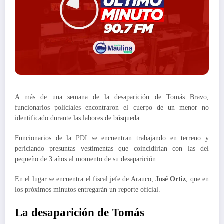
A más de una semana de la desaparición de Tomás Bravo,
funcionarios policiales encontraron el cuerpo de un menor no
identificado durante las labores de búsqueda.
Funcionarios de la PDI se encuentran trabajando en terreno y
periciando presuntas vestimentas que coincidirían con las del
pequeño de 3 años al momento de su desaparición.
En el lugar se encuentra el fiscal jefe de Arauco,
José Ortiz
, que en
los próximos minutos entregarán un reporte oficial.
La desaparición de Tomás