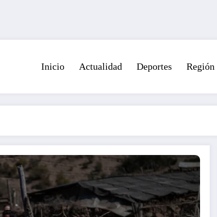
Inicio
Actualidad
Deportes
Región