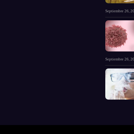
Septiembre 26, 2
Septiembre 26, 2