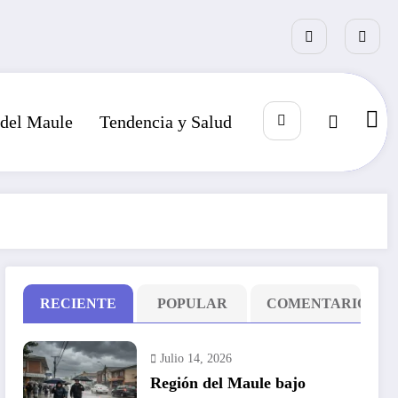
 del Maule
Tendencia y Salud
RECIENTE
POPULAR
COMENTARIO
Julio 14, 2026
Región del Maule bajo