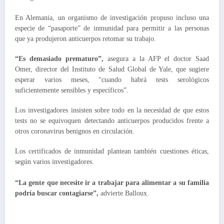
En Alemania, un organismo de investigación propuso incluso una
especie de “pasaporte” de inmunidad para permitir a las personas
que ya produjeron anticuerpos retomar su trabajo.
“Es demasiado prematuro”,
asegura a la AFP el doctor Saad
Omer, director del Instituto de Salud Global de Yale, que sugiere
esperar varios meses, “cuando habrá tests serológicos
suficientemente sensibles y específicos”.
Los investigadores insisten sobre todo en la necesidad de que estos
tests no se equivoquen detectando anticuerpos producidos frente a
otros coronavirus benignos en circulación.
Los certificados de inmunidad plantean también cuestiones éticas,
según varios investigadores.
“La gente que necesite ir a trabajar para alimentar a su familia
podría buscar contagiarse”,
advierte Balloux.