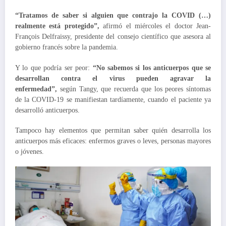
“Tratamos de saber si alguien que contrajo la COVID (…)
realmente está protegido”,
afirmó el miércoles el doctor Jean-
François Delfraissy, presidente del consejo científico que asesora al
gobierno francés sobre la pandemia.
Y lo que podría ser peor:
“No sabemos si los anticuerpos que se
desarrollan contra el virus pueden agravar la
enfermedad”,
según Tangy, que recuerda que los peores síntomas
de la COVID-19 se manifiestan tardíamente, cuando el paciente ya
desarrolló anticuerpos.
Tampoco hay elementos que permitan saber quién desarrolla los
anticuerpos más eficaces: enfermos graves o leves, personas mayores
o jóvenes.