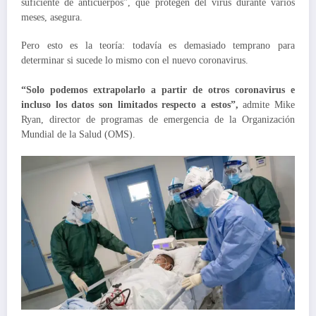
suficiente de anticuerpos”, que protegen del virus durante varios
meses, asegura.
Pero esto es la teoría: todavía es demasiado temprano para
determinar si sucede lo mismo con el nuevo coronavirus.
“Solo podemos extrapolarlo a partir de otros coronavirus e
incluso los datos son limitados respecto a estos”,
admite Mike
Ryan, director de programas de emergencia de la Organización
Mundial de la Salud (OMS).