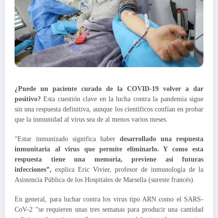
¿Puede un paciente curado de la COVID-19 volver a dar
positivo?
Esta cuestión clave en la lucha contra la pandemia sigue
sin una respuesta definitiva, aunque los científicos confían en probar
que la inmunidad al virus sea de al menos varios meses.
“Estar inmunizado significa haber
desarrollado una respuesta
inmunitaria al virus que permite eliminarlo. Y como esta
respuesta tiene una memoria, previene así futuras
infecciones”,
explica Eric Vivier, profesor de inmunología de la
Asistencia Pública de los Hospitales de Marsella (sureste francés).
En general, para luchar contra los virus tipo ARN como el SARS-
CoV-2 “se requieren unas tres semanas para producir una cantidad