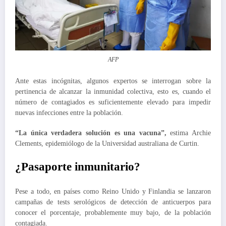
AFP
Ante estas incógnitas, algunos expertos se interrogan sobre la
pertinencia de alcanzar la inmunidad colectiva, esto es, cuando el
número de contagiados es suficientemente elevado para impedir
nuevas infecciones entre la población.
“La única verdadera solución es una vacuna”,
estima Archie
Clements, epidemiólogo de la Universidad australiana de Curtin.
¿Pasaporte inmunitario?
Pese a todo, en países como Reino Unido y Finlandia se lanzaron
campañas de tests serológicos de detección de anticuerpos para
conocer el porcentaje, probablemente muy bajo, de la población
contagiada.