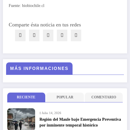
Fuente: biobiochile.cl
Comparte ésta noticia en tus redes
MÁS INFORMACIONES
RECIENTE
POPULAR
COMENTARIO
Julio 14, 2026
Región del Maule bajo Emergencia Preventiva
por inminente temporal histórico