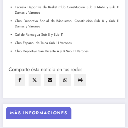
Escuela Deportiva de Basket Club Constitución Sub 8 Mixto y Sub 11
Damas y Varones
Club Deportivo Social de Básquetbol Constitución Sub 8 y Sub 11
Damas y Varones
Caf de Rancagua Sub 8 y Sub 11
Club Español de Talca Sub 11 Varones
Club Deportivo San Vicente A y B Sub 11 Varones
Comparte ésta noticia en tus redes
MÁS INFORMACIONES