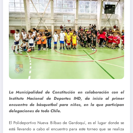
La Municipalidad de Constitución en colaboración con el
Instituto Nacional de Deportes IND, da inicio al primer
encuentro de básquetbol para niños, en la que participan
delegaciones de todo Chile.
El Polideportivo Nueva Bilbao de Gardoquí, es el lugar donde se
está llevando a cabo el encuentro para este torneo que se realiza