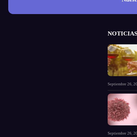
NOTICIAS
Septiembre 26, 2
Septiembre 26, 2