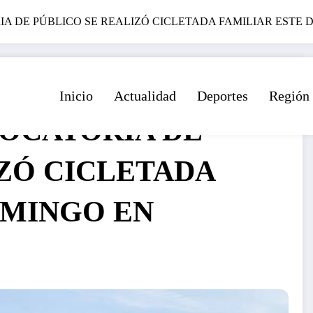
A DE PÚBLICO SE REALIZÓ CICLETADA FAMILIAR ESTE
Inicio
Actualidad
Deportes
Región
OCATORIA DE
IZÓ CICLETADA
OMINGO EN