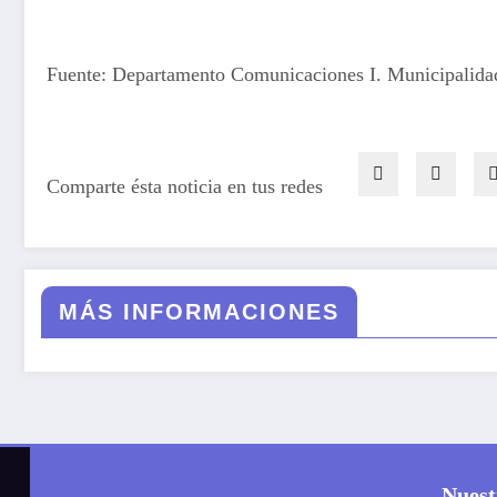
Fuente: Departamento Comunicaciones I. Municipalida
Comparte ésta noticia en tus redes
MÁS INFORMACIONES
Nuest