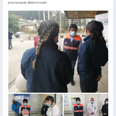
previamente determinado.