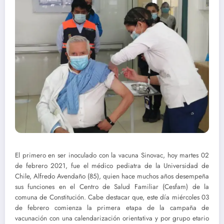
El primero en ser inoculado con la vacuna Sinovac, hoy martes 02
de febrero 2021, fue el médico pediatra de la Universidad de
Chile, Alfredo Avendaño (85), quien hace muchos años desempeña
sus funciones en el Centro de Salud Familiar (Cesfam) de la
comuna de Constitución. Cabe destacar que, este día miércoles 03
de febrero comienza la primera etapa de la campaña de
vacunación con una calendarización orientativa y por grupo etario