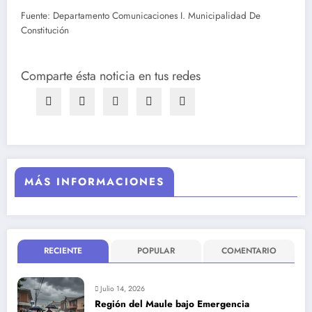
Fuente: Departamento Comunicaciones I. Municipalidad De
Constitución
Comparte ésta noticia en tus redes
MÁS INFORMACIONES
RECIENTE
POPULAR
COMENTARIO
Julio 14, 2026
Región del Maule bajo Emergencia