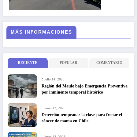
MÁS INFORMACIONES
RECIENTE
POPULAR
COMENTARIO
Julio 14, 2026
Región del Maule bajo Emergencia Preventiva
por inminente temporal histórico
Junio 13, 2026
Detección temprana: la clave para frenar el
cáncer de mama en Chile
Junio 13, 2026