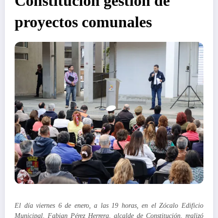
Constitución gestión de
proyectos comunales
El día viernes 6 de enero, a las 19 horas, en el Zócalo Edificio
Municipal, Fabian Pérez Herrera, alcalde de Constitución, realizó