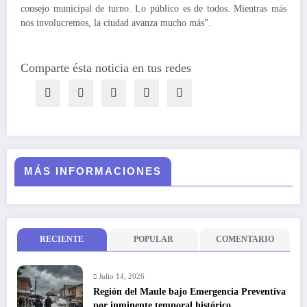
consejo municipal de turno. Lo público es de todos. Mientras más
nos involucremos, la ciudad avanza mucho más”.
Comparte ésta noticia en tus redes
MÁS INFORMACIONES
RECIENTE
POPULAR
COMENTARIO
Julio 14, 2026
Región del Maule bajo Emergencia Preventiva
por inminente temporal histórico