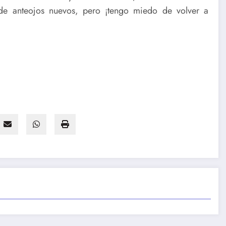
 de anteojos nuevos, pero ¡tengo miedo de volver a