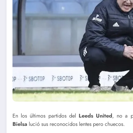
En los últimos partidos del
Leeds United
, no a p
Bielsa
lució sus reconocidos lentes pero chuecos.