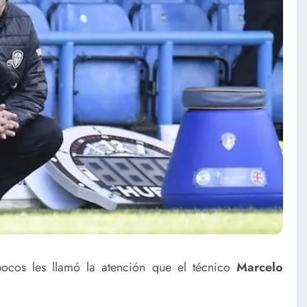
ocos les llamó la atención que el técnico
Marcelo