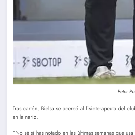
Peter Po
Tras cartón, Bielsa se acercó al fisioterapeuta del cl
en la nariz.
“No sé si has notado en las últimas semanas que usa l