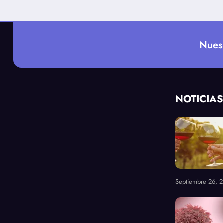
Nues
NOTICIAS
Septiembre 26, 