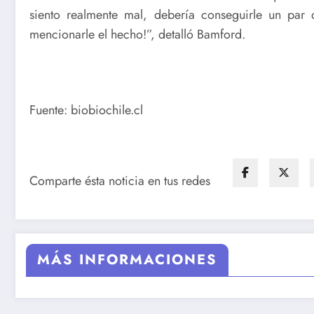
siento realmente mal, debería conseguirle un par
mencionarle el hecho!”, detalló Bamford.
Fuente: biobiochile.cl
Comparte ésta noticia en tus redes
MÁS INFORMACIONES