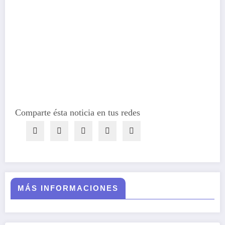
Comparte ésta noticia en tus redes
MÁS INFORMACIONES