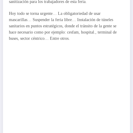
sanitización para los trabajadores de esta feria.
Hoy todo se torna urgente… La obligatoriedad de usar
mascarillas… Suspender la feria libre… Instalación de túneles
sanitarios en puntos estratégicos, donde el tránsito de la gente se
hace necesario como por ejemplo: cesfam, hospital., terminal de
buses, sector céntrico… Entre otros.