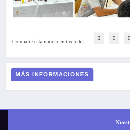
Comparte ésta noticia en tus redes
MÁS INFORMACIONES
Nuest