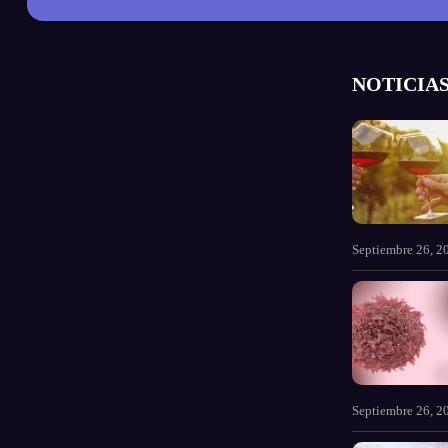
NOTICIAS
Septiembre 26, 2
Septiembre 26, 2