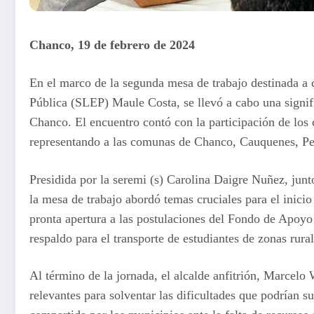
Chanco, 19 de febrero de 2024
En el marco de la segunda mesa de trabajo destinada a 
Pública (SLEP) Maule Costa, se llevó a cabo una signif
Chanco. El encuentro contó con la participación de los 
representando a las comunas de Chanco, Cauquenes, Pe
Presidida por la seremi (s) Carolina Daigre Nuñez, junt
la mesa de trabajo abordó temas cruciales para el inicio
pronta apertura a las postulaciones del Fondo de Apoyo
respaldo para el transporte de estudiantes de zonas rural
Al término de la jornada, el alcalde anfitrión, Marcelo
relevantes para solventar las dificultades que podrían s