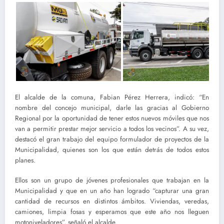
El alcalde de la comuna, Fabian Pérez Herrera, indicó: “En
nombre del concejo municipal, darle las gracias al Gobierno
Regional por la oportunidad de tener estos nuevos móviles que nos
van a permitir prestar mejor servicio a todos los vecinos”. A su vez,
destacó el gran trabajo del equipo formulador de proyectos de la
Municipalidad, quienes son los que están detrás de todos estos
planes.
Ellos son un grupo de jóvenes profesionales que trabajan en la
Municipalidad y que en un año han logrado “capturar una gran
cantidad de recursos en distintos ámbitos. Viviendas, veredas,
camiones, limpia fosas y esperamos que este año nos lleguen
motoniveladores”, señaló el alcalde.