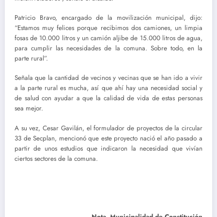
Patricio Bravo, encargado de la movilización municipal, dijo:
“Estamos muy felices porque recibimos dos camiones, un limpia
fosas de 10.000 litros y un camión aljibe de 15.000 litros de agua,
para cumplir las necesidades de la comuna. Sobre todo, en la
parte rural”.
Señala que la cantidad de vecinos y vecinas que se han ido a vivir
a la parte rural es mucha, así que ahí hay una necesidad social y
de salud con ayudar a que la calidad de vida de estas personas
sea mejor.
A su vez, Cesar Gavilán, el formulador de proyectos de la circular
33 de Secplan, mencionó que este proyecto nació el año pasado a
partir de unos estudios que indicaron la necesidad que vivían
ciertos sectores de la comuna.
Nota. Municipalidad de Constitución