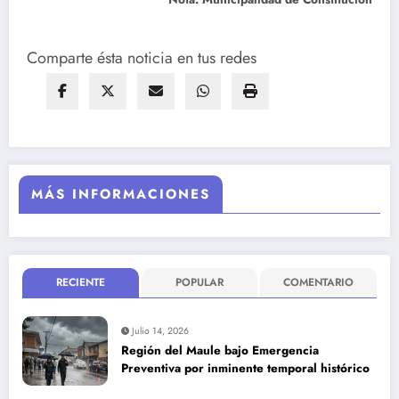
Comparte ésta noticia en tus redes
MÁS INFORMACIONES
RECIENTE
POPULAR
COMENTARIO
Julio 14, 2026
Región del Maule bajo Emergencia
Preventiva por inminente temporal histórico