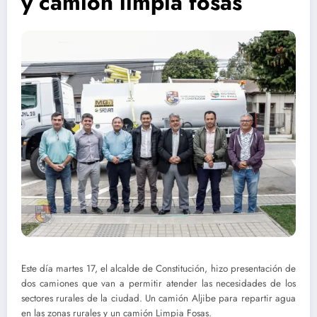
y camión limpia fosas
Este día martes 17, el alcalde de Constitución, hizo presentación de
dos camiones que van a permitir atender las necesidades de los
sectores rurales de la ciudad. Un camión Aljibe para repartir agua
en las zonas rurales y un camión Limpia Fosas.