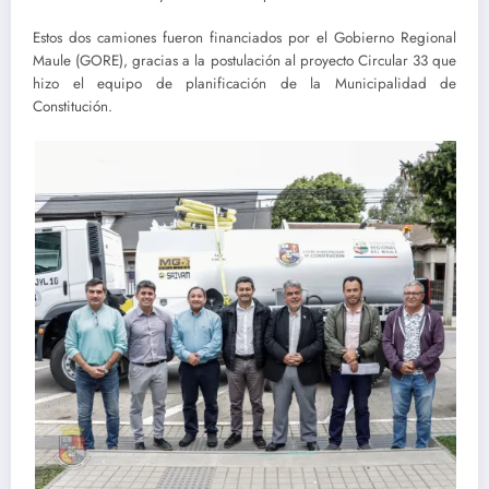
Estos dos camiones fueron financiados por el Gobierno Regional
Maule (GORE), gracias a la postulación al proyecto Circular 33 que
hizo el equipo de planificación de la Municipalidad de
Constitución.