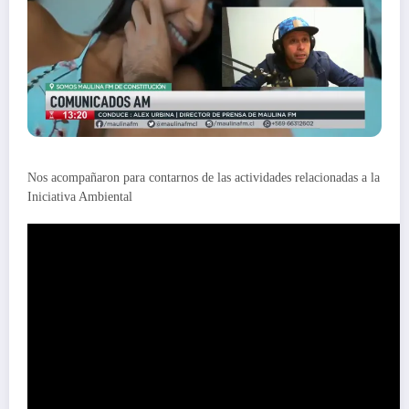
Nos acompañaron para contarnos de las actividades relacionadas a la
Iniciativa Ambiental