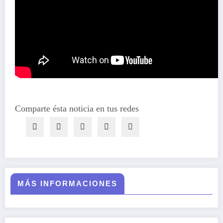
Comparte ésta noticia en tus redes
MÁS INFORMACIONES