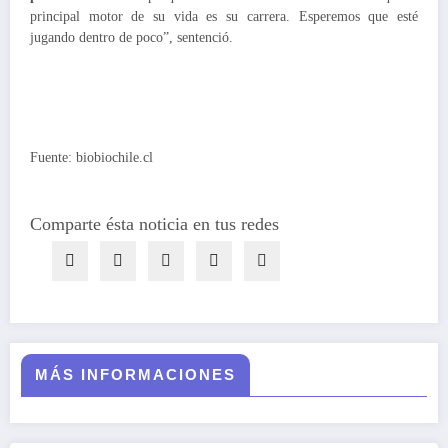
principal motor de su vida es su carrera. Esperemos que esté
jugando dentro de poco”, sentenció.
Fuente: biobiochile.cl
Comparte ésta noticia en tus redes
MÁS INFORMACIONES