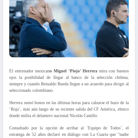
El entrenador mexican
o Miguel ‘Piojo’ Herrera
mira con buenos
ojos la posibilidad de llegar al banco de la selección chilena,
siempre y cuando Reinaldo Rueda llegue a un acuerdo para dirigir al
seleccionado colombiano.
Herrera sumó bonos en las últimas horas para calzarse el buzo de la
‘Roja’, más aún luego de su reciente salida del CF América, elenco
donde milita el delantero nacional Nicolás Castillo.
Consultado por la opción de arribar al ‘Equipo de Todos’, el
estratega de 52 años declaró en diálogo con La Cuarta que “nadie