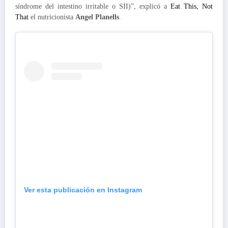
síndrome del intestino irritable o SII)”, explicó a
Eat This, Not
That
el nutricionista
Angel Planells
.
Ver esta publicación en Instagram