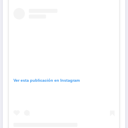
Ver esta publicación en Instagram