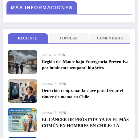
MÁS INFORMACIONES
RECIENTE
POPULAR
COMENTARIO
Julio 14, 2026
Región del Maule bajo Emergencia Preventiva
por inminente temporal histórico
Junio 13, 2026
Detección temprana: la clave para frenar el
cáncer de mama en Chile
Junio 13, 2026
EL CÁNCER DE PRÓSTATA YA ES EL MÁS
COMÚN EN HOMBRES EN CHILE: LA
DETECCIÓN TEMPRANA SALVA VIDAS