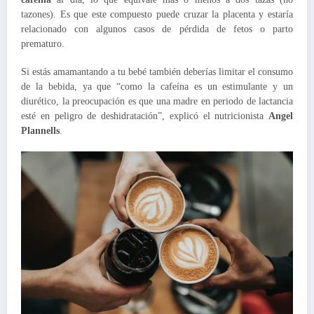
tazones). Es que este compuesto puede cruzar la placenta y estaría
relacionado con algunos casos de pérdida de fetos o parto
prematuro.
Si estás amamantando a tu bebé también deberías limitar el consumo
de la bebida, ya que “como la cafeína es un estimulante y un
diurético, la preocupación es que una madre en periodo de lactancia
esté en peligro de deshidratación”, explicó el nutricionista
Angel
Plannells
.