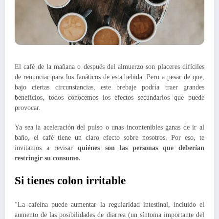
El café de la mañana o después del almuerzo son placeres difíciles
de renunciar para los fanáticos de esta bebida. Pero a pesar de que,
bajo ciertas circunstancias, este brebaje podría traer grandes
beneficios, todos conocemos los efectos secundarios que puede
provocar.
Ya sea la aceleración del pulso o unas incontenibles ganas de ir al
baño, el café tiene un claro efecto sobre nosotros. Por eso, te
invitamos a revisar
quiénes son las personas que deberían
restringir su consumo.
Si tienes colon irritable
“La cafeína puede aumentar la regularidad intestinal, incluido el
aumento de las posibilidades de diarrea (un síntoma importante del