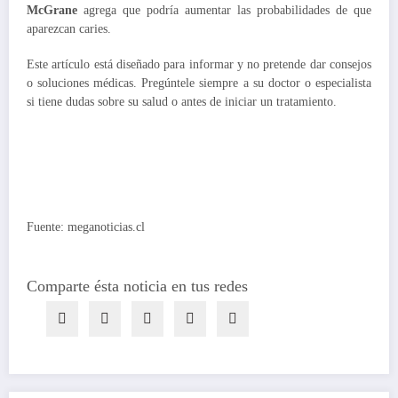
McGrane
agrega que podría aumentar las probabilidades de que
aparezcan caries.
Este artículo está diseñado para informar y no pretende dar consejos
o soluciones médicas. Pregúntele siempre a su doctor o especialista
si tiene dudas sobre su salud o antes de iniciar un tratamiento.
Fuente: meganoticias.cl
Comparte ésta noticia en tus redes