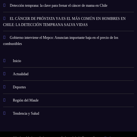
Detección temprana: la clave para frenar el cáncer de mama en Chile
EL CÁNCER DE PRÓSTATA YA ES EL MÁS COMÚN EN HOMBRES EN
CHILE: LA DETECCIÓN TEMPRANA SALVA VIDAS
Gobierno interviene el Mepco: Anuncian importante baja en el precio de los
combustibles
Inicio
Actualidad
Deportes
Región del Maule
Tendencia y Salud