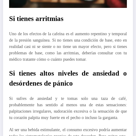
Si tienes arritmias
Uno de los efectos de la cafeína es el aumento repentino y temporal
de la presión sanguínea. Si no tienes una condición de base, esto en
realidad casi ni se siente o no tiene un mayor efecto, pero si tienes
problemas de base, como las arritmias, deberías consultar con tu
médico tratante cómo o cuánto puedes tomar.
Si tienes altos niveles de ansiedad o
desórdenes de pánico
Si sufres de ansiedad y te tomas solo una taza de café,
probablemente has sentido al menos una de estas sensaciones:
palpitaciones irregulares, sudoración excesiva o la sensación de que
tu corazón palpita muy fuerte en el pecho o incluso la garganta.
Al ser una bebida estimulante, el consumo excesivo podría aumentar