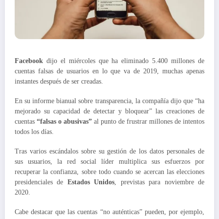
Facebook
dijo el miércoles que ha eliminado 5.400 millones de
cuentas falsas de usuarios en lo que va de 2019, muchas apenas
instantes después de ser creadas.
En su informe bianual sobre transparencia, la compañía dijo que “ha
mejorado su capacidad de detectar y bloquear” las creaciones de
cuentas
“falsas o abusivas”
al punto de frustrar millones de intentos
todos los días.
Tras varios escándalos sobre su gestión de los datos personales de
sus usuarios, la red social líder multiplica sus esfuerzos por
recuperar la confianza, sobre todo cuando se acercan las elecciones
presidenciales de
Estados Unidos
, previstas para noviembre de
2020.
Cabe destacar que las cuentas “no auténticas” pueden, por ejemplo,