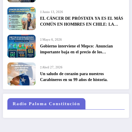
Junio 13, 2026
EL CÁNCER DE PRÓSTATA YA ES EL MÁS
COMÚN EN HOMBRES EN CHILE: LA
DETECCIÓN TEMPRANA SALVA VIDAS
Mayo 6, 2026
Gobierno interviene el Mepco: Anuncian
importante baja en el precio de los
combustibles
Abril 27, 2026
Un saludo de corazón para nuestros
Carabineros en su 99 años de historia.
Radio Paloma Constitución