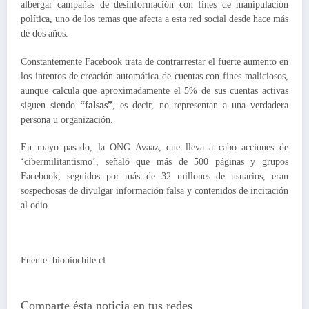
albergar campañas de desinformación con fines de manipulación
política, uno de los temas que afecta a esta red social desde hace más
de dos años.
Constantemente Facebook trata de contrarrestar el fuerte aumento en
los intentos de creación automática de cuentas con fines maliciosos,
aunque calcula que aproximadamente el 5% de sus cuentas activas
siguen siendo
“falsas”
, es decir, no representan a una verdadera
persona u organización.
En mayo pasado, la ONG Avaaz, que lleva a cabo acciones de
‘cibermilitantismo’, señaló que más de 500 páginas y grupos
Facebook, seguidos por más de 32 millones de usuarios, eran
sospechosas de divulgar información falsa y contenidos de incitación
al odio.
Fuente: biobiochile.cl
Comparte ésta noticia en tus redes