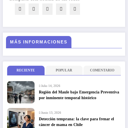
MÁS INFORMACIONES
RECIENTE
POPULAR
COMENTARIO
Julio 14, 2026
Región del Maule bajo Emergencia Preventiva
por inminente temporal histórico
Junio 13, 2026
Detección temprana: la clave para frenar el
cáncer de mama en Chile