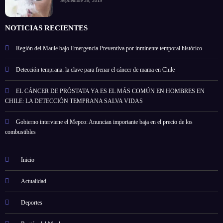
Septiembre 26, 2019
NOTICIAS RECIENTES
Región del Maule bajo Emergencia Preventiva por inminente temporal histórico
Detección temprana: la clave para frenar el cáncer de mama en Chile
EL CÁNCER DE PRÓSTATA YA ES EL MÁS COMÚN EN HOMBRES EN
CHILE: LA DETECCIÓN TEMPRANA SALVA VIDAS
Gobierno interviene el Mepco: Anuncian importante baja en el precio de los
combustibles
Inicio
Actualidad
Deportes