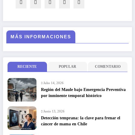
MÁS INFORMACIONES
RECIENTE
POPULAR
COMENTARIO
Julio 14, 2026
Región del Maule bajo Emergencia Preventiva
por inminente temporal histórico
Junio 13, 2026
Detección temprana: la clave para frenar el
cáncer de mama en Chile