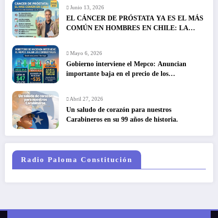
Junio 13, 2026
EL CÁNCER DE PRÓSTATA YA ES EL MÁS
COMÚN EN HOMBRES EN CHILE: LA
DETECCIÓN TEMPRANA SALVA VIDAS
Mayo 6, 2026
Gobierno interviene el Mepco: Anuncian
importante baja en el precio de los
combustibles
Abril 27, 2026
Un saludo de corazón para nuestros
Carabineros en su 99 años de historia.
Radio Paloma Constitución