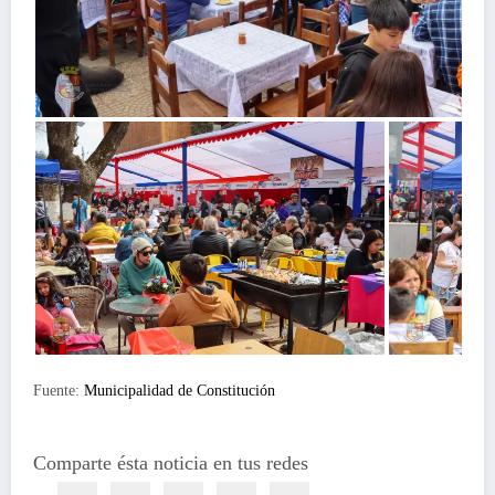
Fuente:
Municipalidad de Constitución
Comparte ésta noticia en tus redes