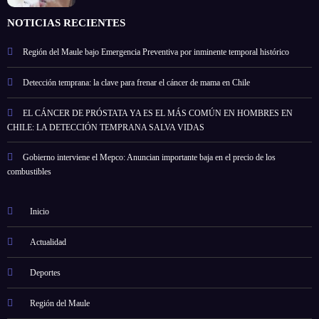
NOTICIAS RECIENTES
Región del Maule bajo Emergencia Preventiva por inminente temporal histórico
Detección temprana: la clave para frenar el cáncer de mama en Chile
EL CÁNCER DE PRÓSTATA YA ES EL MÁS COMÚN EN HOMBRES EN
CHILE: LA DETECCIÓN TEMPRANA SALVA VIDAS
Gobierno interviene el Mepco: Anuncian importante baja en el precio de los
combustibles
Inicio
Actualidad
Deportes
Región del Maule