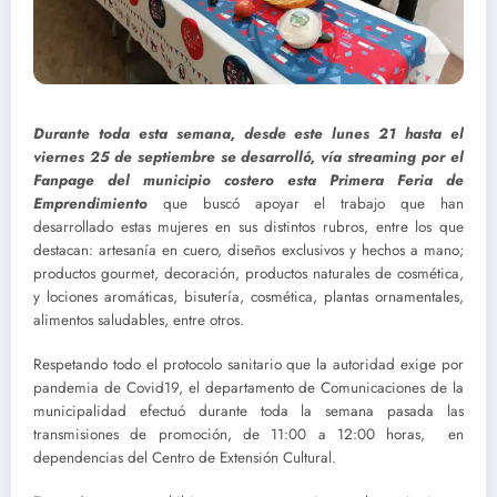
Durante toda esta semana, desde este lunes 21 hasta el
viernes 25 de septiembre se desarrolló, vía streaming por el
Fanpage del municipio costero esta Primera Feria de
Emprendimiento
que buscó apoyar el trabajo que han
desarrollado estas mujeres en sus distintos rubros, entre los que
destacan: artesanía en cuero, diseños exclusivos y hechos a mano;
productos gourmet, decoración, productos naturales de cosmética,
y lociones aromáticas, bisutería, cosmética, plantas ornamentales,
alimentos saludables, entre otros.
Respetando todo el protocolo sanitario que la autoridad exige por
pandemia de Covid19, el departamento de Comunicaciones de la
municipalidad efectuó durante toda la semana pasada las
transmisiones de promoción, de 11:00 a 12:00 horas, en
dependencias del Centro de Extensión Cultural.