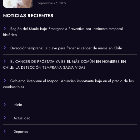
Septiembre 26, 2019
NOTICIAS RECIENTES
Región del Maule bajo Emergencia Preventiva por inminente temporal
histórico
Detección temprana: la clave para frenar el cáncer de mama en Chile
EL CÁNCER DE PRÓSTATA YA ES EL MÁS COMÚN EN HOMBRES EN
CHILE: LA DETECCIÓN TEMPRANA SALVA VIDAS
Gobierno interviene el Mepco: Anuncian importante baja en el precio de los
combustibles
Inicio
Actualidad
Deportes