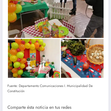
Fuente: Departamento Comunicaciones I. Municipalidad De
Constitución
Comparte ésta noticia en tus redes