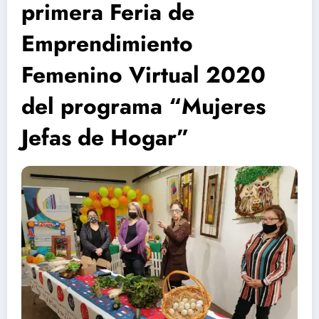
primera Feria de
Emprendimiento
Femenino Virtual 2020
del programa “Mujeres
Jefas de Hogar”