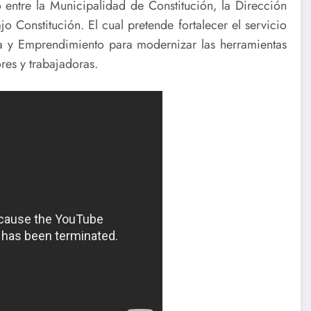
o entre la Municipalidad de Constitución, la Dirección
 Constitución. El cual pretende fortalecer el servicio
a y Emprendimiento para modernizar las herramientas
res y trabajadoras.