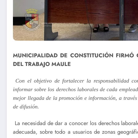
MUNICIPALIDAD DE CONSTITUCIÓN FIRMÓ
DEL TRABAJO MAULE
Con el objetivo de fortalecer la responsabilidad c
informar sobre los derechos laborales de cada empleado
mejor llegada de la promoción e información, a través 
de difusión.
La necesidad de dar a conocer los derechos laboral
adecuada, sobre todo a usuarios de zonas geográfi