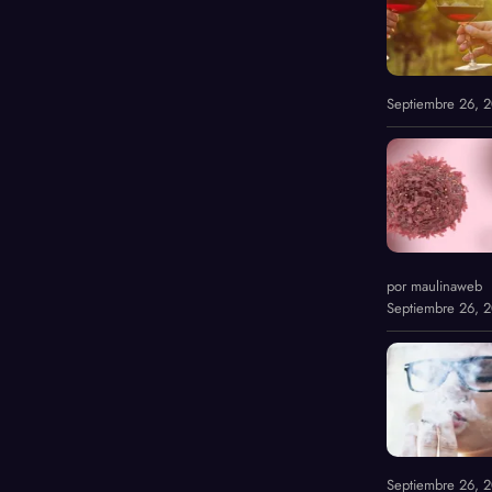
Septiembre 26, 
por maulinaweb
Septiembre 26, 
Septiembre 26, 