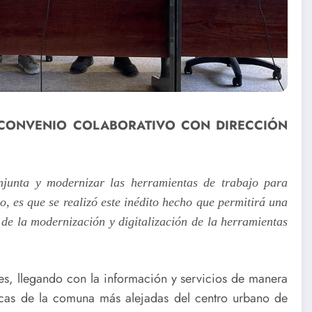
 CONVENIO COLABORATIVO CON DIRECCIÓN
onjunta y modernizar las herramientas de trabajo para
, es que se realizó este inédito hecho que permitirá una
de la modernización y digitalización de la herramientas
es, llegando con la información y servicios de manera
cas de la comuna más alejadas del centro urbano de