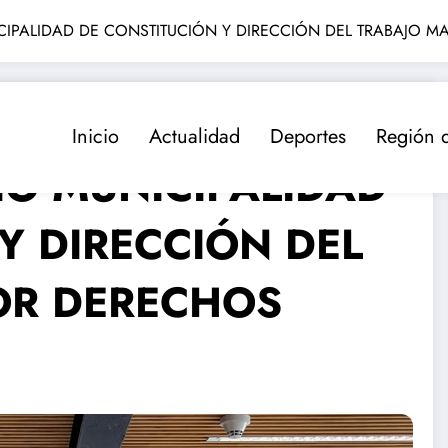
IPALIDAD DE CONSTITUCIÓN Y DIRECCIÓN DEL TRABAJO M
Inicio
Actualidad
Deportes
Región 
IO MUNICIPALIDAD
Y DIRECCIÓN DEL
OR DERECHOS