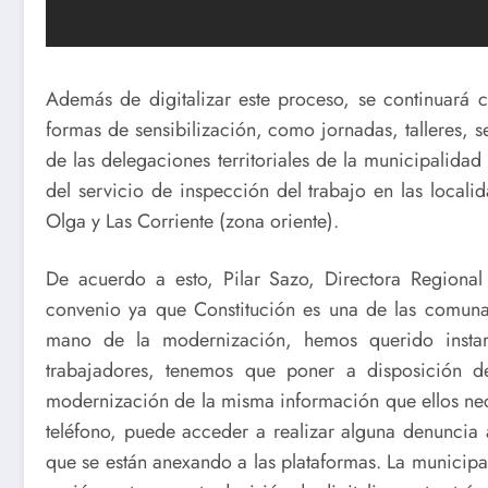
Además de digitalizar este proceso, se continuará 
formas de sensibilización, como jornadas, talleres, s
de las delegaciones territoriales de la municipalidad
del servicio de inspección del trabajo en las localid
Olga y Las Corriente (zona oriente).
De acuerdo a esto, Pilar Sazo, Directora Regional 
convenio ya que Constitución es una de las comunas
mano de la modernización, hemos querido instar 
trabajadores, tenemos que poner a disposición d
modernización de la misma información que ellos neces
teléfono, puede acceder a realizar alguna denuncia 
que se están anexando a las plataformas. La municipal