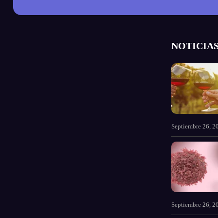
NOTICIAS
Septiembre 26, 2
Septiembre 26, 2