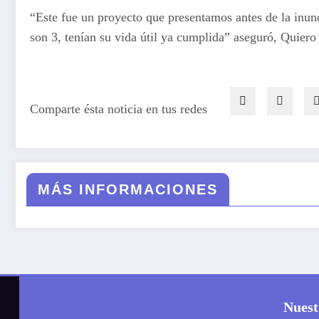
“Este fue un proyecto que presentamos antes de la inu
son 3, tenían su vida útil ya cumplida” aseguró, Quiero
Comparte ésta noticia en tus redes
MÁS INFORMACIONES
Nuest