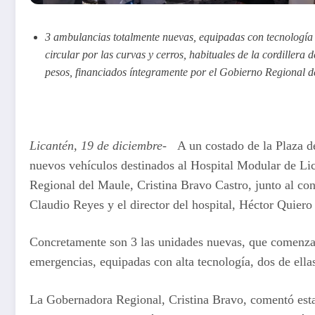
3 ambulancias totalmente nuevas, equipadas con tecnología d
circular por las curvas y cerros, habituales de la cordillera
pesos, financiados íntegramente por el Gobierno Regional d
Licantén, 19 de diciembre-
A un costado de la Plaza de
nuevos vehículos destinados al Hospital Modular de Lic
Regional del Maule, Cristina Bravo Castro, junto al co
Claudio Reyes y el director del hospital, Héctor Quiero
Concretamente son 3 las unidades nuevas, que comenzará
emergencias, equipadas con alta tecnología, dos de ellas
La Gobernadora Regional, Cristina Bravo, comentó est