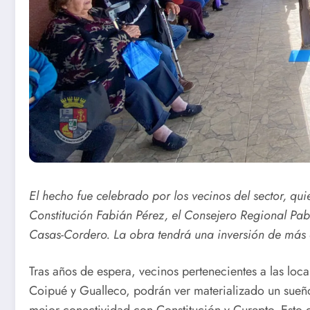
El hecho fue celebrado por los vecinos del sector, qui
Constitución Fabián Pérez, el Consejero Regional Pab
Casas-Cordero. La obra tendrá una inversión de más 
Tras años de espera, vecinos pertenecientes a las local
Coipué y Gualleco, podrán ver materializado un sueñ