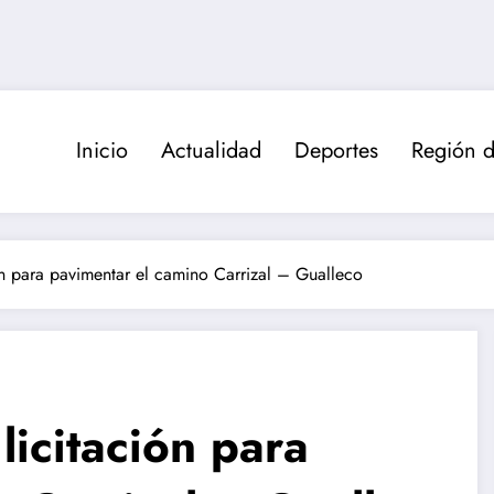
Inicio
Actualidad
Deportes
Región d
ón para pavimentar el camino Carrizal – Gualleco
licitación para