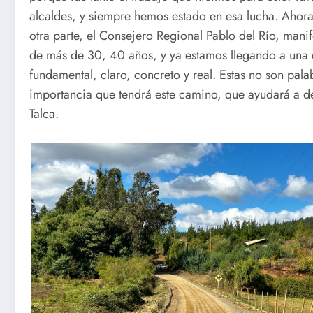
alcaldes, y siempre hemos estado en esa lucha. Ahora 
otra parte, el Consejero Regional Pablo del Río, manif
de más de 30, 40 años, y ya estamos llegando a una 
fundamental, claro, concreto y real. Estas no son pal
importancia que tendrá este camino, que ayudará a de
Talca.