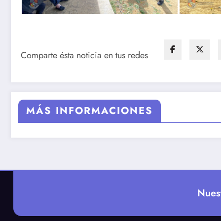
Comparte ésta noticia en tus redes
MÁS INFORMACIONES
Nues