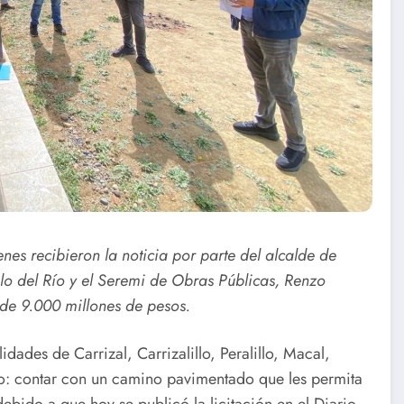
enes recibieron la noticia por parte del alcalde de
lo del Río y el Seremi de Obras Públicas, Renzo
de 9.000 millones de pesos.
idades de Carrizal, Carrizalillo, Peralillo, Macal,
o: contar con un camino pavimentado que les permita