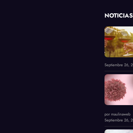
NOTICIAS
Septiembre 26, 
por maulinaweb
Septiembre 26, 