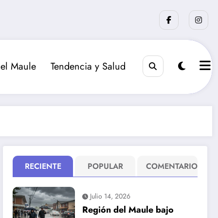
el Maule
Tendencia y Salud
RECIENTE
POPULAR
COMENTARIO
Julio 14, 2026
Región del Maule bajo