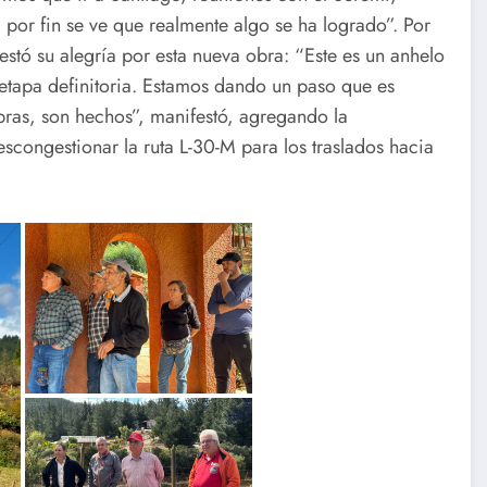
por fin se ve que realmente algo se ha logrado”. Por
estó su alegría por esta nueva obra: “Este es un anhelo
etapa definitoria. Estamos dando un paso que es
abras, son hechos”, manifestó, agregando la
scongestionar la ruta L-30-M para los traslados hacia