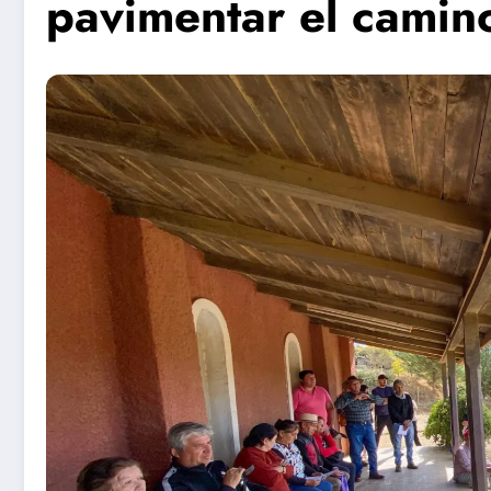
pavimentar el camin