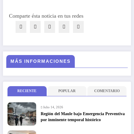
Comparte ésta noticia en tus redes
MÁS INFORMACIONES
RECIENTE
POPULAR
COMENTARIO
Julio 14, 2026
Región del Maule bajo Emergencia Preventiva
por inminente temporal histórico