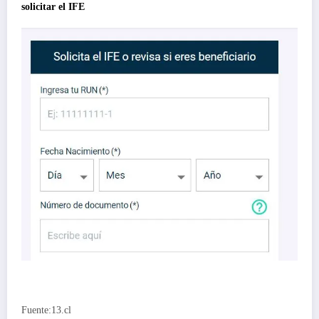
solicitar el IFE
Fuente:13.cl