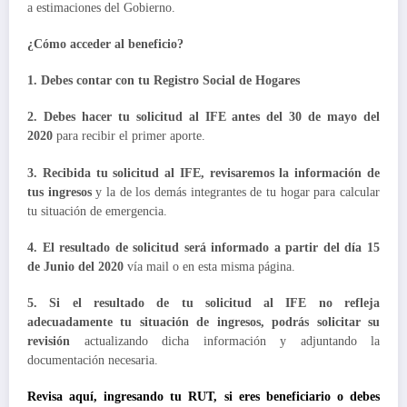
a estimaciones del Gobierno.
¿Cómo acceder al beneficio?
1. Debes contar con tu Registro Social de Hogares
2. Debes hacer tu solicitud al IFE antes del 30 de mayo del
2020
para recibir el primer aporte.
3. Recibida tu solicitud al IFE, revisaremos la información de
tus ingresos
y la de los demás integrantes de tu hogar para calcular
tu situación de emergencia.
4. El resultado de solicitud será informado a partir del día 15
de Junio del 2020
vía mail o en esta misma página.
5. Si el resultado de tu solicitud al IFE no refleja
adecuadamente tu situación de ingresos, podrás solicitar su
revisión
actualizando dicha información y adjuntando la
documentación necesaria.
Revisa aquí, ingresando tu RUT, si eres beneficiario o debes