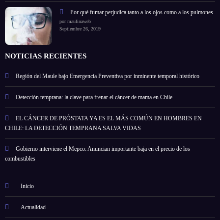
Por qué fumar perjudica tanto a los ojos como a los pulmones
por maulinaweb
Septiembre 26, 2019
NOTICIAS RECIENTES
Región del Maule bajo Emergencia Preventiva por inminente temporal histórico
Detección temprana: la clave para frenar el cáncer de mama en Chile
EL CÁNCER DE PRÓSTATA YA ES EL MÁS COMÚN EN HOMBRES EN
CHILE: LA DETECCIÓN TEMPRANA SALVA VIDAS
Gobierno interviene el Mepco: Anuncian importante baja en el precio de los
combustibles
Inicio
Actualidad