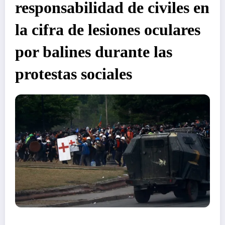
responsabilidad de civiles en
la cifra de lesiones oculares
por balines durante las
protestas sociales