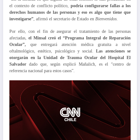
el contexto de conflicto político,
podría configurarse fallas a los
derechos humanos de las personas y eso es algo que tiene que
investigarse”
, afirmó el secretario de Estado en
Bienvenidos
.
Por ello, con el fin de asegurar el tratamiento de las personas
afectadas,
el Minsal creó el “Programa Integral de Reparación
Ocular”,
que entregará atención médica gratuita a nivel
oftalmológico, estético, psicológico y social.
Las atenciones se
otorgarán en la
Unidad de Trauma Ocular del Hospital El
Salvador
dado que, según explicó Mañalich, es el “centro de
referencia nacional para estos casos”.