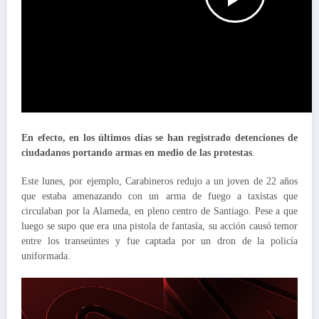
En efecto, en los últimos días se han registrado detenciones de
ciudadanos portando armas en medio de las protestas
.
Este lunes, por ejemplo, Carabineros redujo a un joven de 22 años
que estaba amenazando con un arma de fuego a taxistas que
circulaban por la Alameda, en pleno centro de Santiago. Pese a que
luego se supo que era una pistola de fantasía, su acción causó temor
entre los transeúntes y fue captada por un dron de la policía
uniformada.