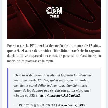
Por su parte,
la PDI logró la detención de un menor de 17 años,
que sería el autor de un video difundido a través de Instagram
,
donde se lo ve disparando en contra de personal de Carabineros en
medio de las protestas en la capital.
Detectives de Bicrim San Miguel lograron la detención
de un menor de 17 años, quien registraba una orden
pendiente por el delito de Amenazas. También, sería
autor de los disparos que se registran en un video que
circula en RRSS.
pic.twitter.com/7lJxFYmkm2
— PDI Chile (@PDI_CHILE)
November 12, 2019