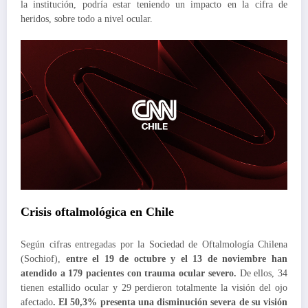
la institución, podría estar teniendo un impacto en la cifra de
heridos, sobre todo a nivel ocular.
Crisis oftalmológica en Chile
Según cifras entregadas por la Sociedad de Oftalmología Chilena
(Sochiof),
entre el 19 de octubre y el 13 de noviembre han
atendido a 179 pacientes con trauma ocular severo.
De ellos, 34
tienen estallido ocular y 29 perdieron totalmente la visión del ojo
afectado
. El 50,3% presenta una disminución severa de su visión