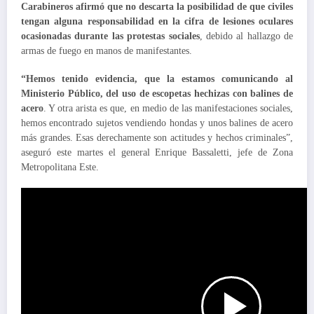
Carabineros afirmó que no descarta la posibilidad de que civiles
tengan alguna responsabili
dad en la cifra de lesiones oculares
ocasionadas durante las protestas sociales
, debido al hallazgo de
armas de fuego en manos de manifestantes.
“Hemos tenido evidencia, que la estamos comunicando al
Ministerio Público, del uso de escopetas hechizas con balines de
acero
. Y otra arista es que, en medio de las manifestaciones sociales,
hemos encontrado sujetos vendiendo hondas y unos balines de acero
más grandes. Esas derechamente son actitudes y hechos criminales”,
aseguró este martes el general Enrique Bassaletti, jefe de Zona
Metropolitana Este.