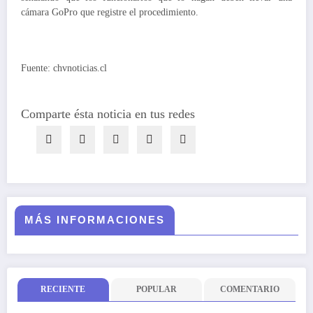
cámara GoPro que registre el procedimiento.
Fuente: chvnoticias.cl
Comparte ésta noticia en tus redes
MÁS INFORMACIONES
RECIENTE
POPULAR
COMENTARIO