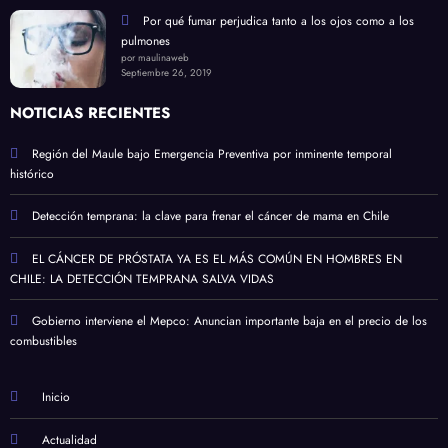
Por qué fumar perjudica tanto a los ojos como a los
pulmones
por maulinaweb
Septiembre 26, 2019
NOTICIAS RECIENTES
Región del Maule bajo Emergencia Preventiva por inminente temporal
histórico
Detección temprana: la clave para frenar el cáncer de mama en Chile
EL CÁNCER DE PRÓSTATA YA ES EL MÁS COMÚN EN HOMBRES EN
CHILE: LA DETECCIÓN TEMPRANA SALVA VIDAS
Gobierno interviene el Mepco: Anuncian importante baja en el precio de los
combustibles
Inicio
Actualidad