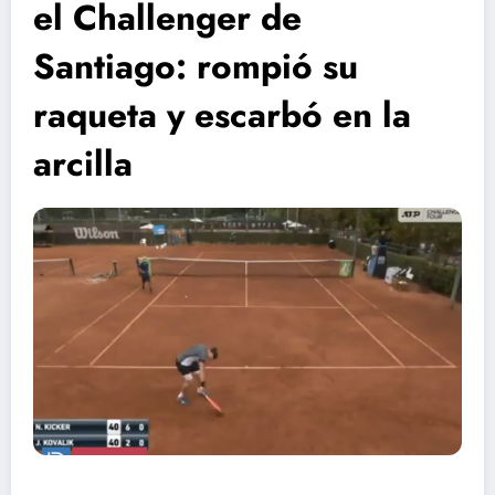
el Challenger de
Santiago: rompió su
raqueta y escarbó en la
arcilla