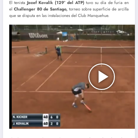
El tenista
Jozef Kovalik (129° del ATP)
tuvo su día de furia en
el
Challenger 80 de Santiago,
torneo sobre superficie de arcilla
que se disputa en las instalaciones del Club Manquehue.