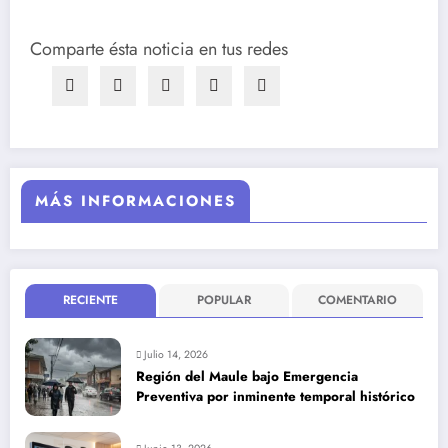
Comparte ésta noticia en tus redes
MÁS INFORMACIONES
RECIENTE
POPULAR
COMENTARIO
Julio 14, 2026
Región del Maule bajo Emergencia
Preventiva por inminente temporal histórico