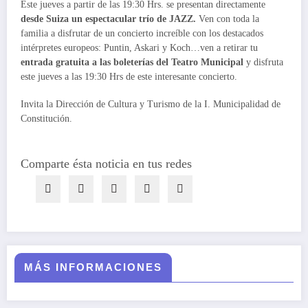
Este jueves a partir de las 19:30 Hrs. se presentan directamente
desde Suiza un espectacular trío de JAZZ.
Ven con toda la
familia a disfrutar de un concierto increíble con los destacados
intérpretes europeos: Puntin, Askari y Koch…ven a retirar tu
entrada gratuita a las boleterías del Teatro Municipal
y disfruta
este jueves a las 19:30 Hrs de este interesante concierto.
Invita la Dirección de Cultura y Turismo de la I. Municipalidad de
Constitución.
Comparte ésta noticia en tus redes
MÁS INFORMACIONES