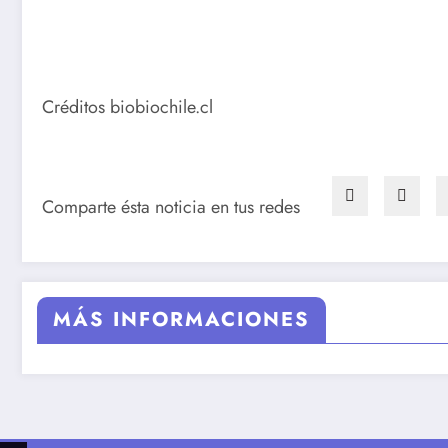
Créditos biobiochile.cl
Comparte ésta noticia en tus redes
MÁS INFORMACIONES