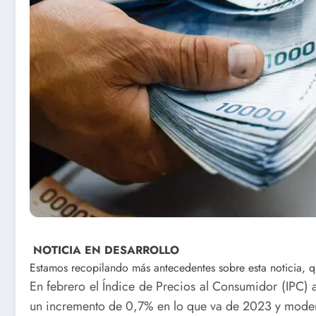
NOTICIA EN DESARROLLO
Estamos recopilando más antecedentes sobre esta noticia, qu
En febrero el Índice de Precios al Consumidor (IPC)
un incremento de 0,7% en lo que va de 2023 y mode