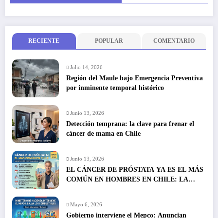
RECIENTE
POPULAR
COMENTARIO
Julio 14, 2026
Región del Maule bajo Emergencia Preventiva
por inminente temporal histórico
Junio 13, 2026
Detección temprana: la clave para frenar el
cáncer de mama en Chile
Junio 13, 2026
EL CÁNCER DE PRÓSTATA YA ES EL MÁS
COMÚN EN HOMBRES EN CHILE: LA
DETECCIÓN TEMPRANA SALVA VIDAS
Mayo 6, 2026
Gobierno interviene el Mepco: Anuncian