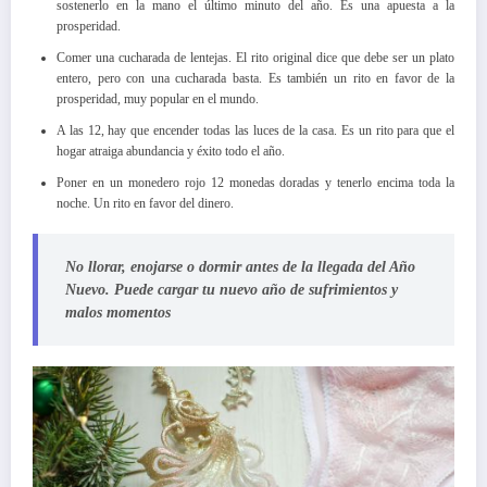
sostenerlo en la mano el último minuto del año. Es una apuesta a la
prosperidad.
Comer una cucharada de lentejas. El rito original dice que debe ser un plato
entero, pero con una cucharada basta. Es también un rito en favor de la
prosperidad, muy popular en el mundo.
A las 12, hay que encender todas las luces de la casa. Es un rito para que el
hogar atraiga abundancia y éxito todo el año.
Poner en un monedero rojo 12 monedas doradas y tenerlo encima toda la
noche. Un rito en favor del dinero.
No llorar, enojarse o dormir antes de la llegada del Año
Nuevo. Puede cargar tu nuevo año de sufrimientos y
malos momentos