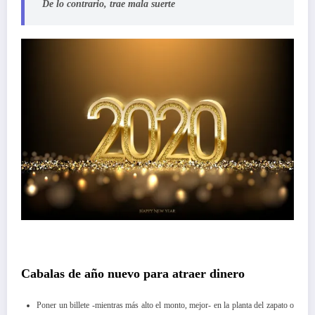
De lo contrario, trae mala suerte
Cabalas de año nuevo para atraer dinero
Poner un billete -mientras más alto el monto, mejor- en la planta del zapato o