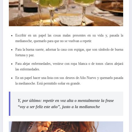
Escribir en un papel las cosas malas presentes en su vida y, pasada la
medianoche, quemarlo para que no se vuelvan a repetir.
Para la buena suerte, adornar la casa con espigas, que son símbolo de buena
fortuna y paz.
Para alejar enfermedades, vestirse con ropa blanca o de tonos claros alejará
las enfermedades.
En un papel hacer una lista con sus deseos de Año Nuevo y quemarlo pasada
la medianoche. Está permitido soñar en grande.
Y, por último: repetir en voz alta o mentalmente la frase
“voy a ser feliz este año”, justo a la medianoche