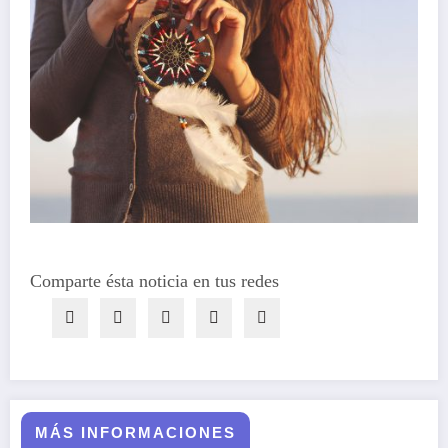
Comparte ésta noticia en tus redes
MÁS INFORMACIONES