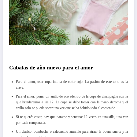
Cabalas de año nuevo para el amor
Para el amor, usar ropa íntima de color rojo. La pasión de este tono es la
clave.
Para el amor, poner un anillo de oro adentro de la copa de champagne con la
que brindaremos a las 12. La copa se debe tomar con la mano derecha y el
anillo solo se puede sacar una vez que se ha bebido todo el contenido.
Si te querés casar, hay que pararse y sentarse 12 veces en una silla, una vez
por cada campanada.
Un clásico: bombacha o calzoncillo amarillo para atraer la buena suerte y la