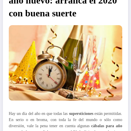
año nuevo: arrancá el 2020
con buena suerte
Hay un día del año en que todas las
supersticiones
están permitidas.
En serio o en broma, con toda la fe del mundo o sólo como
diversión, vale la pena tener en cuenta algunas
cábalas para año