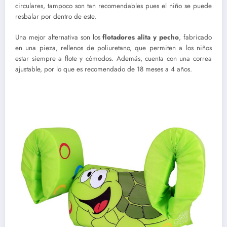
circulares, tampoco son tan recomendables pues el niño se puede
resbalar por dentro de este.
Una mejor alternativa son los
flotadores alita y pecho
, fabricado
en una pieza, rellenos de poliuretano, que permiten a los niños
estar siempre a flote y cómodos. Además, cuenta con una correa
ajustable, por lo que es recomendado de 18 meses a 4 años.