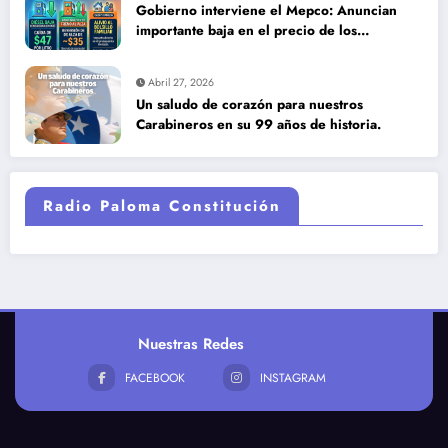
Gobierno interviene el Mepco: Anuncian
importante baja en el precio de los
combustibles
Abril 27, 2026
Un saludo de corazón para nuestros
Carabineros en su 99 años de historia.
Radio Paloma Constitución
Nuestras Redes
FACEBOOK
INSTAGRAM