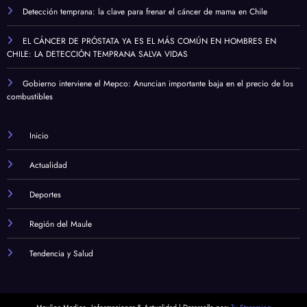
Detección temprana: la clave para frenar el cáncer de mama en Chile
EL CÁNCER DE PRÓSTATA YA ES EL MÁS COMÚN EN HOMBRES EN
CHILE: LA DETECCIÓN TEMPRANA SALVA VIDAS
Gobierno interviene el Mepco: Anuncian importante baja en el precio de los
combustibles
Inicio
Actualidad
Deportes
Región del Maule
Tendencia y Salud