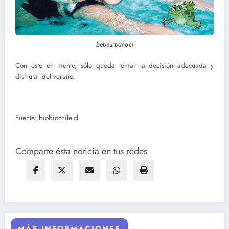
bebeurbano.cl
Con esto en mente, sólo queda tomar la decisión adecuada y
disfrutar del verano.
Fuente: biobiochile.cl
Comparte ésta noticia en tus redes