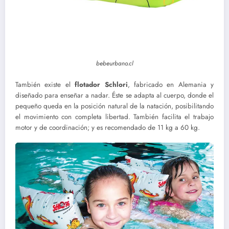
bebeurbano.cl
También existe el
flotador Schlori
, fabricado en Alemania y
diseñado para enseñar a nadar. Éste se adapta al cuerpo, donde el
pequeño queda en la posición natural de la natación, posibilitando
el movimiento con completa libertad. También facilita el trabajo
motor y de coordinación; y es recomendado de 11 kg a 60 kg.