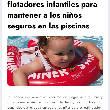
flotadores infantiles para
mantener a los niños
seguros en las piscinas
La llegada del verano es sinónimo de juegos al aire libre y
principalmente de las piscinas. De hecho, son múltiples los
beneficios que el agua entrega a los niños para su estimulación.