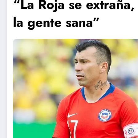
“La Roja se extraña,
la gente sana”