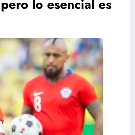
 pero lo esencial es