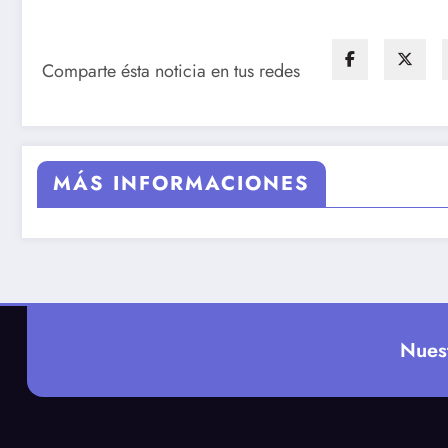
Comparte ésta noticia en tus redes
MÁS INFORMACIONES
Nues