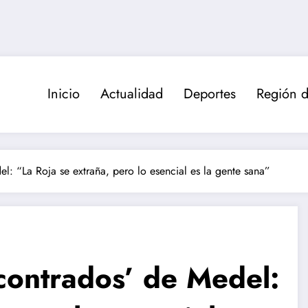
Inicio
Actualidad
Deportes
Región d
el: “La Roja se extraña, pero lo esencial es la gente sana”
ncontrados’ de Medel: