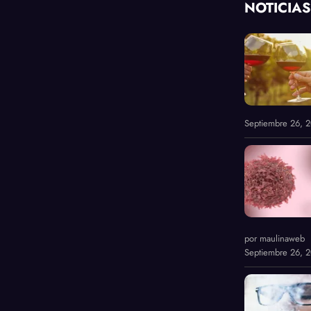
NOTICIAS
Septiembre 26, 
por maulinaweb
Septiembre 26, 