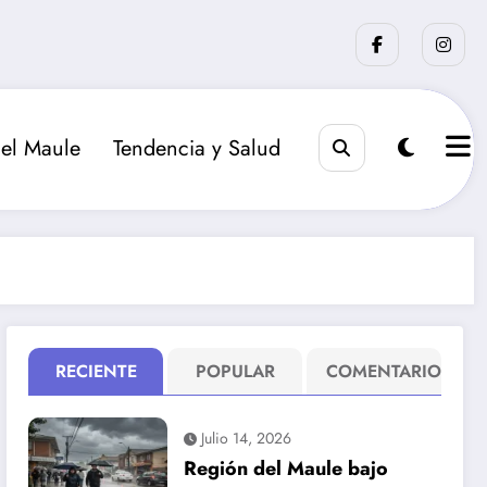
el Maule
Tendencia y Salud
RECIENTE
POPULAR
COMENTARIO
Julio 14, 2026
Región del Maule bajo