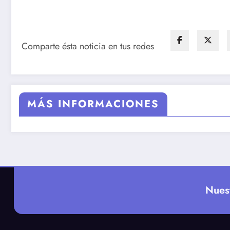
Comparte ésta noticia en tus redes
MÁS INFORMACIONES
Nues