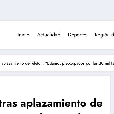
Inicio
Actualidad
Deportes
Región d
s aplazamiento de Teletón: “Estamos preocupados por las 30 mil 
tras aplazamiento de