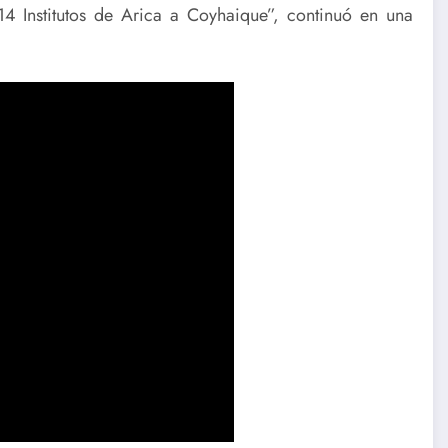
4 Institutos de Arica a Coyhaique”, continuó en una