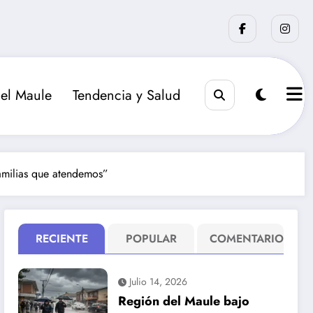
el Maule
Tendencia y Salud
familias que atendemos”
RECIENTE
POPULAR
COMENTARIO
Julio 14, 2026
Región del Maule bajo