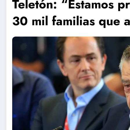
Teletón: “Estamos p
30 mil familias que