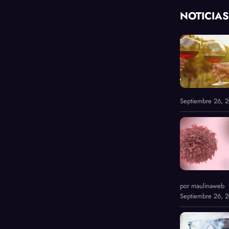
NOTICIAS
Septiembre 26, 
por maulinaweb
Septiembre 26, 