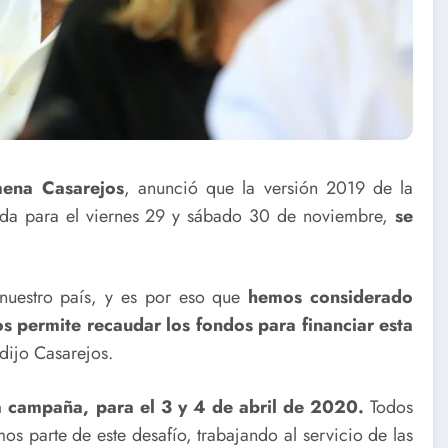
ena Casarejos
, anunció que la versión 2019 de la
ada para el viernes 29 y sábado 30 de noviembre,
se
nuestro país, y es por eso que
hemos considerado
s permite recaudar los fondos para financiar esta
 dijo Casarejos.
 campaña, para el 3 y 4 de abril de 2020.
Todos
os parte de este desafío, trabajando al servicio de las