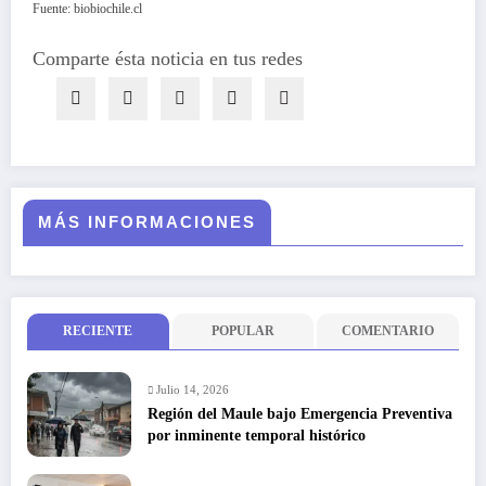
Fuente: biobiochile.cl
Comparte ésta noticia en tus redes
MÁS INFORMACIONES
RECIENTE
POPULAR
COMENTARIO
Julio 14, 2026
Región del Maule bajo Emergencia Preventiva
por inminente temporal histórico