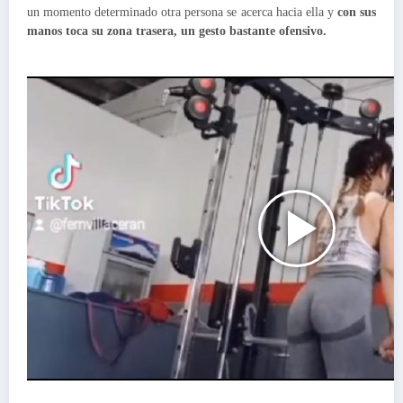
un momento determinado otra persona se acerca hacia ella y
con sus
manos toca su zona trasera, un gesto bastante ofensivo.