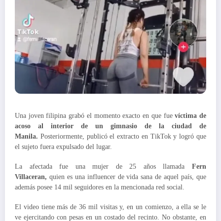
Una joven filipina grabó el momento exacto en que fue
víctima de
acoso al interior de un gimnasio de la ciudad de
Manila.
Posteriormente, publicó el extracto en TikTok y logró que
el sujeto fuera expulsado del lugar.
La afectada fue una mujer de 25 años llamada
Fern
Villaceran,
quien es una influencer de vida sana de aquel país, que
además posee 14 mil seguidores en la mencionada red social.
El video tiene más de 36 mil visitas y, en un comienzo, a ella se le
ve ejercitando con pesas en un costado del recinto. No obstante, en