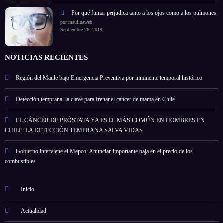
Por qué fumar perjudica tanto a los ojos como a los pulmones
por maulinaweb
Septiembre 26, 2019
NOTICIAS RECIENTES
Región del Maule bajo Emergencia Preventiva por inminente temporal histórico
Detección temprana: la clave para frenar el cáncer de mama en Chile
EL CÁNCER DE PRÓSTATA YA ES EL MÁS COMÚN EN HOMBRES EN
CHILE: LA DETECCIÓN TEMPRANA SALVA VIDAS
Gobierno interviene el Mepco: Anuncian importante baja en el precio de los
combustibles
Inicio
Actualidad