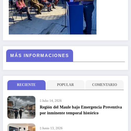
MÁS INFORMACIONES
RECIENTE
POPULAR
COMENTARIO
Julio 14, 2026
Región del Maule bajo Emergencia Preventiva
por inminente temporal histórico
Junio 13, 2026