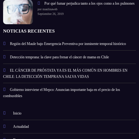
Por qué fumar perjudica tanto a los ojos como a los pulmones
por maulinaweb
Septiembre 26, 2019
NOTICIAS RECIENTES
Región del Maule bajo Emergencia Preventiva por inminente temporal histórico
Detección temprana: la clave para frenar el cáncer de mama en Chile
EL CÁNCER DE PRÓSTATA YA ES EL MÁS COMÚN EN HOMBRES EN
CHILE: LA DETECCIÓN TEMPRANA SALVA VIDAS
Gobierno interviene el Mepco: Anuncian importante baja en el precio de los
combustibles
Inicio
Actualidad