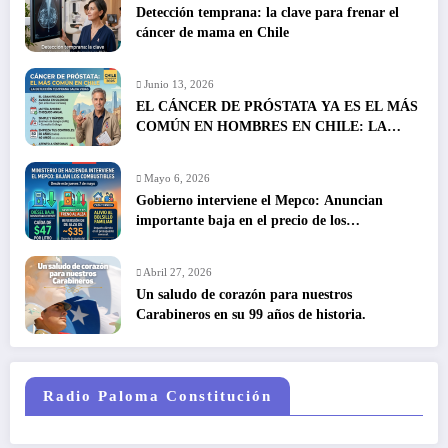
Detección temprana: la clave para frenar el
cáncer de mama en Chile
Junio 13, 2026
EL CÁNCER DE PRÓSTATA YA ES EL MÁS
COMÚN EN HOMBRES EN CHILE: LA
DETECCIÓN TEMPRANA SALVA VIDAS
Mayo 6, 2026
Gobierno interviene el Mepco: Anuncian
importante baja en el precio de los
combustibles
Abril 27, 2026
Un saludo de corazón para nuestros
Carabineros en su 99 años de historia.
Radio Paloma Constitución