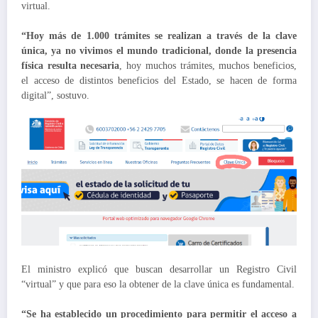
virtual.
“Hoy más de 1.000 trámites se realizan a través de la clave
única, ya no vivimos el mundo tradicional, donde la presencia
física resulta necesaria
, hoy muchos trámites, muchos beneficios,
el acceso de distintos beneficios del Estado, se hacen de forma
digital”, sostuvo.
El ministro explicó que buscan desarrollar un Registro Civil
“virtual” y que para eso la obtener de la clave única es fundamental.
“Se ha establecido un procedimiento para permitir el acceso a