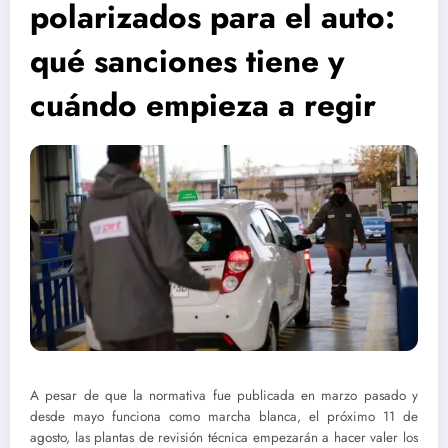
polarizados para el auto:
qué sanciones tiene y
cuándo empieza a regir
A pesar de que la normativa fue publicada en marzo pasado y
desde mayo funciona como marcha blanca, el próximo 11 de
agosto, las plantas de revisión técnica empezarán a hacer valer los