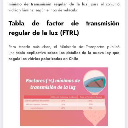
mínimo de transmisión regular de la luz
, para el conjunto
vidrio y lámina, según el tipo de vehículo.
Tabla de factor de transmisión
regular de la luz (FTRL)
Para tenerlo más claro, el Ministerio de Transportes publicó
una
tabla explicativa sobre los detalles de la nueva ley que
regula los vidrios polarizados en Chile
.