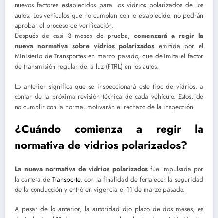
nuevos factores establecidos para los vidrios polarizados de los
autos. Los vehículos que no cumplan con lo establecido, no podrán
aprobar el proceso de verificación.
Después de casi 3 meses de prueba,
comenzará a regir la
nueva normativa sobre vidrios polarizados
emitida por el
Ministerio de Transportes en marzo pasado, que delimita el factor
de transmisión regular de la luz (FTRL) en los autos.
Lo anterior significa que se inspeccionará este tipo de vidrios, a
contar de la próxima revisión técnica de cada vehículo. Estos, de
no cumplir con la norma, motivarán el rechazo de la inspección.
¿Cuándo comienza a regir la
normativa de vidrios polarizados?
La nueva normativa de vidrios polarizados
fue impulsada por
la cartera de
Transporte
, con la finalidad de fortalecer la seguridad
de la conducción y entró en vigencia el 11 de marzo pasado.
A pesar de lo anterior, la autoridad dio plazo de dos meses, es