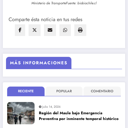
Ministerio de TransporteFuente: biobiochile.cl
Comparte ésta noticia en tus redes
MÁS INFORMACIONES
RECIENTE
POPULAR
COMENTARIO
Julio 14, 2026
Región del Maule bajo Emergencia
Preventiva por inminente temporal histórico