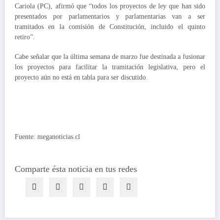
Cariola (PC), afirmó que “todos los proyectos de ley que han sido
presentados por parlamentarios y parlamentarias van a ser
tramitados en la comisión de Constitución, incluido el quinto
retiro”.
Cabe señalar que la última semana de marzo fue destinada a fusionar
los proyectos para facilitar la tramitación legislativa, pero el
proyecto aún no está en tabla para ser discutido.
Fuente: meganoticias.cl
Comparte ésta noticia en tus redes