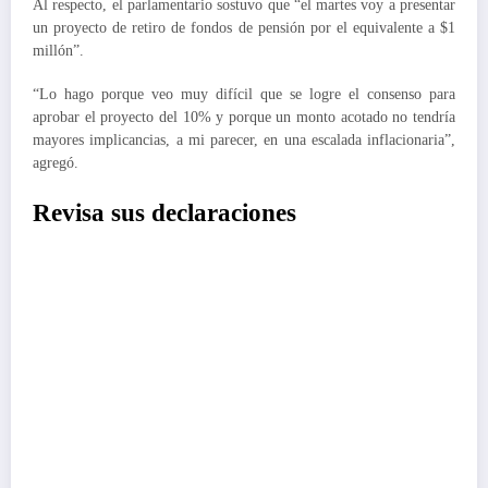
Al respecto, el parlamentario sostuvo que “el martes voy a presentar
un proyecto de retiro de fondos de pensión por el equivalente a $1
millón”.
“Lo hago porque veo muy difícil que se logre el consenso para
aprobar el proyecto del 10% y porque un monto acotado no tendría
mayores implicancias, a mi parecer, en una escalada inflacionaria”,
agregó.
Revisa sus declaraciones