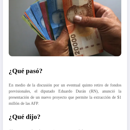
¿Qué pasó?
En medio de la discusión por un eventual quinto retiro de fondos
previsionales, el diputado Eduardo Durán (RN), anunció la
presentación de un nuevo proyecto que permite la extracción de $1
millón de las AFP.
¿Qué dijo?