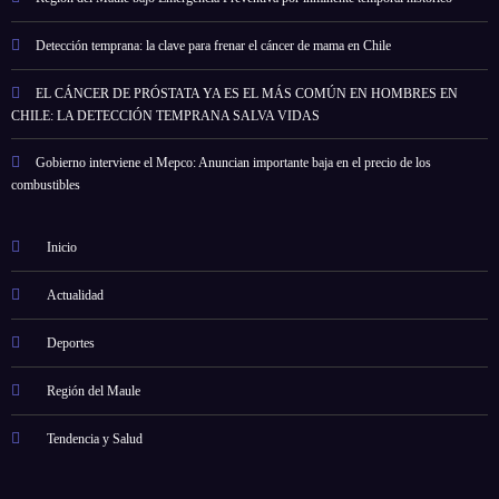
Detección temprana: la clave para frenar el cáncer de mama en Chile
EL CÁNCER DE PRÓSTATA YA ES EL MÁS COMÚN EN HOMBRES EN
CHILE: LA DETECCIÓN TEMPRANA SALVA VIDAS
Gobierno interviene el Mepco: Anuncian importante baja en el precio de los
combustibles
Inicio
Actualidad
Deportes
Región del Maule
Tendencia y Salud