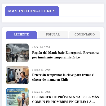
MÁS INFORMACIONES
RECIENTE
POPULAR
COMENTARIO
Julio 14, 2026
Región del Maule bajo Emergencia Preventiva
por inminente temporal histórico
Junio 13, 2026
Detección temprana: la clave para frenar el
cáncer de mama en Chile
Junio 13, 2026
EL CÁNCER DE PRÓSTATA YA ES EL MÁS
COMÚN EN HOMBRES EN CHILE: LA