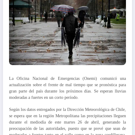
La Oficina Nacional de Emergencias (Onemi) comunicó una
actualización sobre el frente de mal tiempo que se pronóstica para
gran parte del país durante los próximos días. Se esperan lluvias
moderadas a fuertes en un corto período.
Según los datos entregados por la Dirección Meteorológica de Chile,
se espera que en la región Metropolitana las precipitaciones lleguen
durante el mediodía de este martes 26 de abril, generando la
preocupación de las autoridades, puesto que se prevé que sean de
moderadas a fuertes tanto en el valle como en la zona cordillerana.