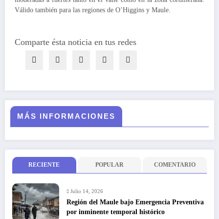
Válido también para las regiones de O’Higgins y Maule.
Comparte ésta noticia en tus redes
MÁS INFORMACIONES
RECIENTE
POPULAR
COMENTARIO
Julio 14, 2026
Región del Maule bajo Emergencia Preventiva
por inminente temporal histórico