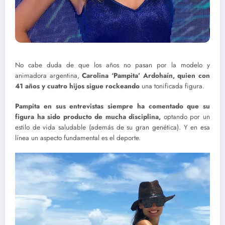
No cabe duda de que los años no pasan por la modelo y
animadora argentina,
Carolina ‘Pampita’ Ardohaín, quien con
41 años y cuatro hijos sigue rockeando
una tonificada figura.
Pampita en sus entrevistas siempre ha comentado que su
figura ha sido producto de mucha disciplina,
optando por un
estilo de vida saludable (además de su gran genética). Y en esa
línea un aspecto fundamental es el deporte.