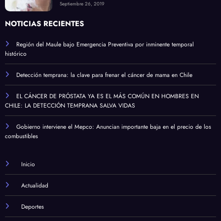
Septiembre 26, 2019
NOTICIAS RECIENTES
Región del Maule bajo Emergencia Preventiva por inminente temporal
histórico
Detección temprana: la clave para frenar el cáncer de mama en Chile
EL CÁNCER DE PRÓSTATA YA ES EL MÁS COMÚN EN HOMBRES EN
CHILE: LA DETECCIÓN TEMPRANA SALVA VIDAS
Gobierno interviene el Mepco: Anuncian importante baja en el precio de los
combustibles
Inicio
Actualidad
Deportes