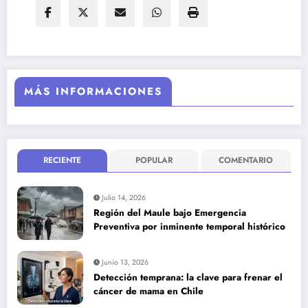
MÁS INFORMACIONES
RECIENTE
POPULAR
COMENTARIO
Julio 14, 2026
Región del Maule bajo Emergencia
Preventiva por inminente temporal histórico
Junio 13, 2026
Detección temprana: la clave para frenar el
cáncer de mama en Chile