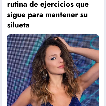
rutina de ejercicios que
sigue para mantener su
silueta