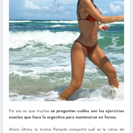
Por eso es que muchas
se preguntan cuáles son los ejercicios
exactos que hace la argentina para mantenerse en forma.
Ahora último, la misma Pampita compartió cuál es la rutina de