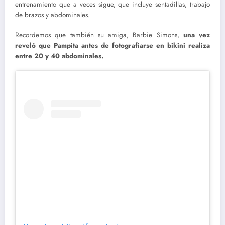
entrenamiento que a veces sigue, que incluye sentadillas, trabajo
de brazos y abdominales.
Recordemos que también su amiga, Barbie Simons,
una vez
reveló que Pampita antes de fotografiarse en bikini realiza
entre 20 y 40 abdominales.